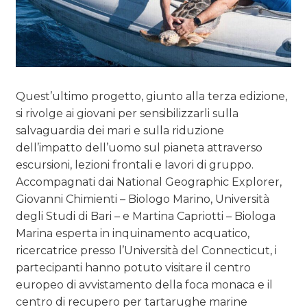
Quest’ultimo progetto, giunto alla terza edizione,
si rivolge ai giovani per sensibilizzarli sulla
salvaguardia dei mari e sulla riduzione
dell’impatto dell’uomo sul pianeta attraverso
escursioni, lezioni frontali e lavori di gruppo.
Accompagnati dai National Geographic Explorer,
Giovanni Chimienti – Biologo Marino, Università
degli Studi di Bari – e Martina Capriotti – Biologa
Marina esperta in inquinamento acquatico,
ricercatrice presso l’Università del Connecticut, i
partecipanti hanno potuto visitare il centro
europeo di avvistamento della foca monaca e il
centro di recupero per tartarughe marine