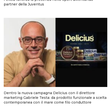
partner della Juventus
Dentro la nuova campagna Delicius con il direttore
marketing Gabriele Testa: da prodotto funzionale a scelta
contemporanea con il mare come filo conduttore