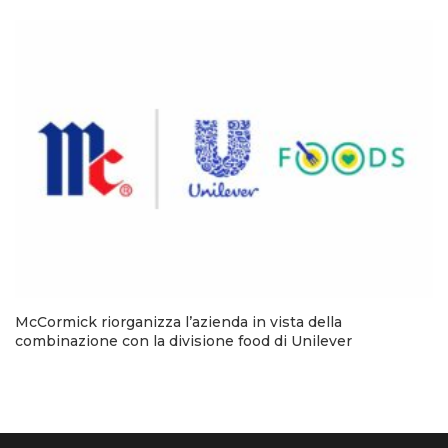
McCormick riorganizza l’azienda in vista della
combinazione con la divisione food di Unilever