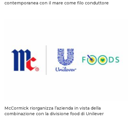
contemporanea con il mare come filo conduttore
McCormick riorganizza l’azienda in vista della
combinazione con la divisione food di Unilever