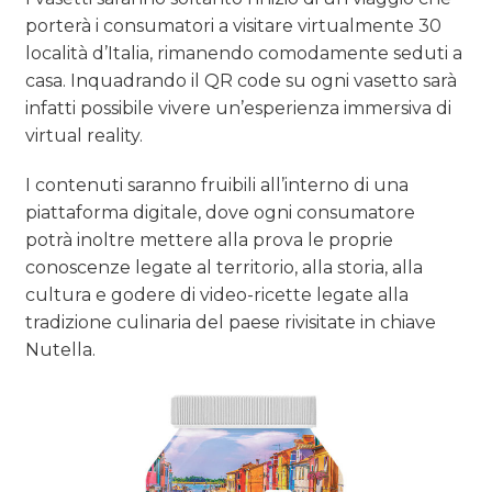
porterà i consumatori a visitare virtualmente 30
località d’Italia, rimanendo comodamente seduti a
casa. Inquadrando il QR code su ogni vasetto sarà
infatti possibile vivere un’esperienza immersiva di
virtual reality.
I contenuti saranno fruibili all’interno di una
piattaforma digitale, dove ogni consumatore
potrà inoltre mettere alla prova le proprie
conoscenze legate al territorio, alla storia, alla
cultura e godere di video-ricette legate alla
tradizione culinaria del paese rivisitate in chiave
Nutella.