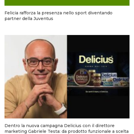
Felicia rafforza la presenza nello sport diventando
partner della Juventus
Dentro la nuova campagna Delicius con il direttore
marketing Gabriele Testa: da prodotto funzionale a scelta