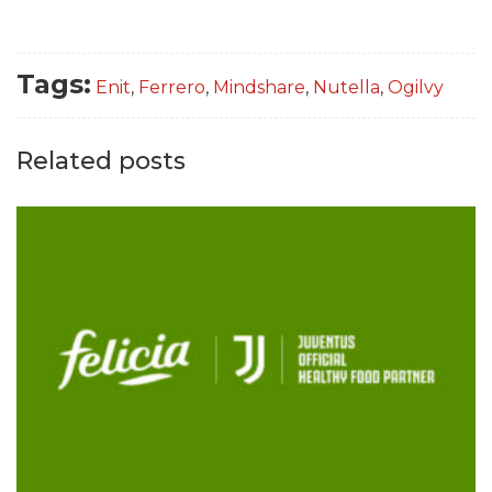
Tags:
Enit
,
Ferrero
,
Mindshare
,
Nutella
,
Ogilvy
Related posts