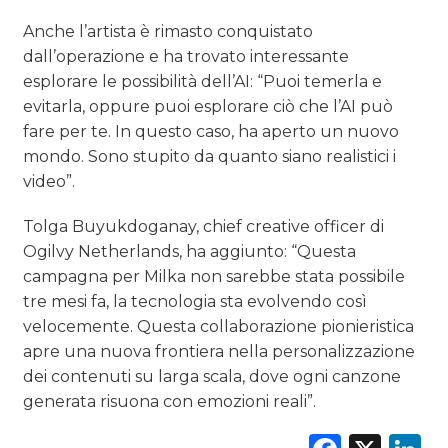
Anche l’artista è rimasto conquistato
dall’operazione e ha trovato interessante
esplorare le possibilità dell’AI: “Puoi temerla e
evitarla, oppure puoi esplorare ciò che l’AI può
fare per te. In questo caso, ha aperto un nuovo
mondo. Sono stupito da quanto siano realistici i
video”.
Tolga Buyukdoganay, chief creative officer di
Ogilvy Netherlands, ha aggiunto: “Questa
campagna per Milka non sarebbe stata possibile
tre mesi fa, la tecnologia sta evolvendo così
velocemente. Questa collaborazione pionieristica
apre una nuova frontiera nella personalizzazione
dei contenuti su larga scala, dove ogni canzone
generata risuona con emozioni reali”.