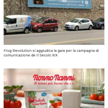
Frog Revolution si aggiudica la gara per la campagna di
comunicazione de Il Secolo XIX