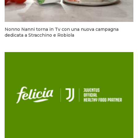
Nonno Nanni torna in Tv con una nuova campagna
dedicata a Stracchino e Robiola