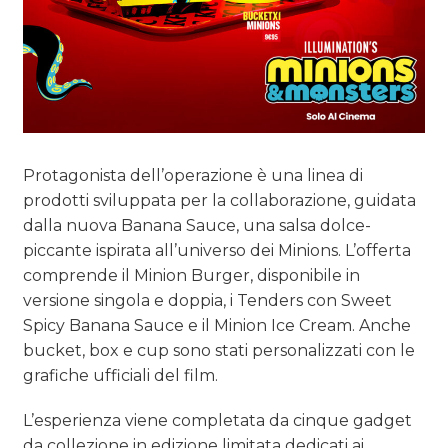
Protagonista dell’operazione è una linea di
prodotti sviluppata per la collaborazione, guidata
dalla nuova Banana Sauce, una salsa dolce-
piccante ispirata all’universo dei Minions. L’offerta
comprende il Minion Burger, disponibile in
versione singola e doppia, i Tenders con Sweet
Spicy Banana Sauce e il Minion Ice Cream. Anche
bucket, box e cup sono stati personalizzati con le
grafiche ufficiali del film.
L’esperienza viene completata da cinque gadget
da collezione in edizione limitata dedicati ai