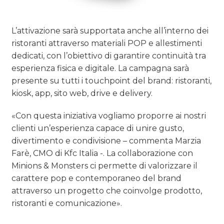
L’attivazione sarà supportata anche all’interno dei
ristoranti attraverso materiali POP e allestimenti
dedicati, con l’obiettivo di garantire continuità tra
esperienza fisica e digitale. La campagna sarà
presente su tutti i touchpoint del brand: ristoranti,
kiosk, app, sito web, drive e delivery.
«Con questa iniziativa vogliamo proporre ai nostri
clienti un’esperienza capace di unire gusto,
divertimento e condivisione – commenta Marzia
Farè, CMO di Kfc Italia -. La collaborazione con
Minions & Monsters ci permette di valorizzare il
carattere pop e contemporaneo del brand
attraverso un progetto che coinvolge prodotto,
ristoranti e comunicazione».