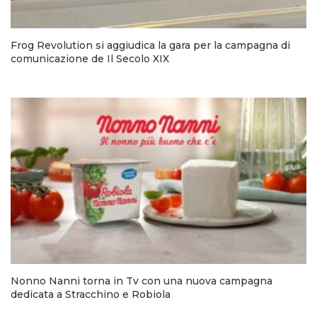
Frog Revolution si aggiudica la gara per la campagna di
comunicazione de Il Secolo XIX
Nonno Nanni torna in Tv con una nuova campagna
dedicata a Stracchino e Robiola