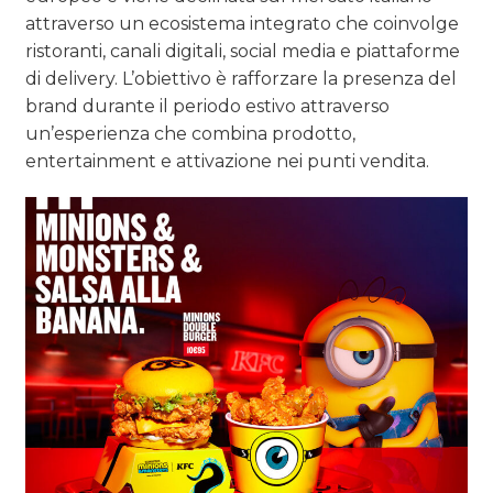
attraverso un ecosistema integrato che coinvolge
ristoranti, canali digitali, social media e piattaforme
di delivery. L’obiettivo è rafforzare la presenza del
brand durante il periodo estivo attraverso
un’esperienza che combina prodotto,
entertainment e attivazione nei punti vendita.