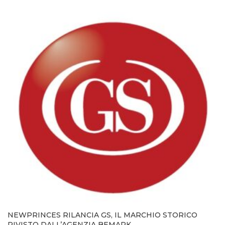
NEWPRINCES RILANCIA GS, IL MARCHIO STORICO
RIVISTO DALL’AGENZIA BEMARK