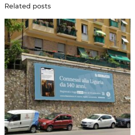
Related posts