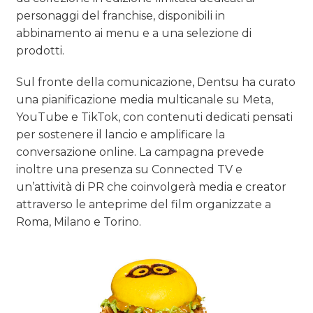
personaggi del franchise, disponibili in
abbinamento ai menu e a una selezione di
prodotti.
Sul fronte della comunicazione, Dentsu ha curato
una pianificazione media multicanale su Meta,
YouTube e TikTok, con contenuti dedicati pensati
per sostenere il lancio e amplificare la
conversazione online. La campagna prevede
inoltre una presenza su Connected TV e
un’attività di PR che coinvolgerà media e creator
attraverso le anteprime del film organizzate a
Roma, Milano e Torino.