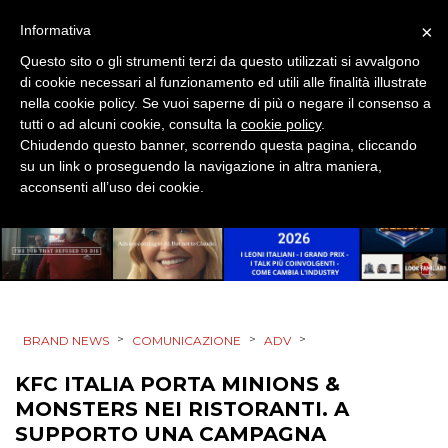
×
Informativa
Questo sito o gli strumenti terzi da questo utilizzati si avvalgono
di cookie necessari al funzionamento ed utili alle finalità illustrate
nella cookie policy. Se vuoi saperne di più o negare il consenso a
tutti o ad alcuni cookie, consulta la
cookie policy
.
Chiudendo questo banner, scorrendo questa pagina, cliccando
su un link o proseguendo la navigazione in altra maniera,
acconsenti all’uso dei cookie.
>
>
>
BRAND NEWS
COMUNICAZIONE
ADV
KFC ITALIA PORTA MINIONS &
MONSTERS NEI RISTORANTI. A
SUPPORTO UNA CAMPAGNA