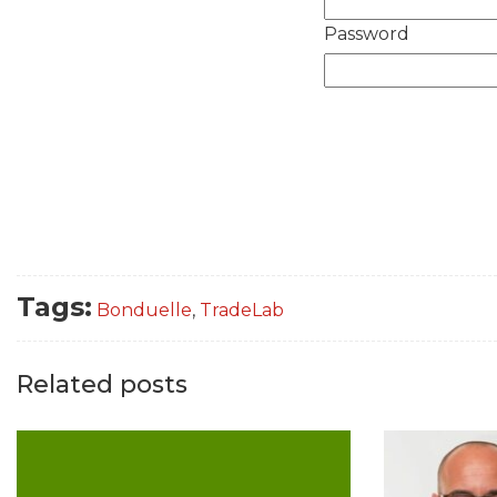
Password
Tags:
Bonduelle
,
TradeLab
Related posts