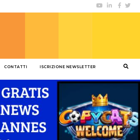
CONTATTI
ISCRIZIONE NEWSLETTER