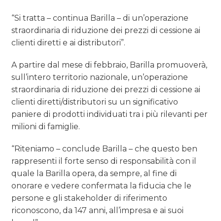
“Si tratta – continua Barilla – di un’operazione
straordinaria di riduzione dei prezzi di cessione ai
clienti diretti e ai distributori”.
A partire dal mese di febbraio, Barilla promuoverà,
sull’intero territorio nazionale, un’operazione
straordinaria di riduzione dei prezzi di cessione ai
clienti diretti/distributori su un significativo
paniere di prodotti individuati tra i più rilevanti per
milioni di famiglie.
“Riteniamo – conclude Barilla – che questo ben
rappresenti il forte senso di responsabilità con il
quale la Barilla opera, da sempre, al fine di
onorare e vedere confermata la fiducia che le
persone e gli stakeholder di riferimento
riconoscono, da 147 anni, all’impresa e ai suoi