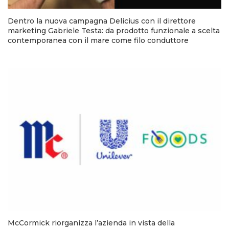
Dentro la nuova campagna Delicius con il direttore
marketing Gabriele Testa: da prodotto funzionale a scelta
contemporanea con il mare come filo conduttore
McCormick riorganizza l’azienda in vista della