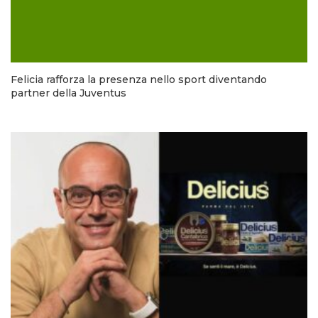
Felicia rafforza la presenza nello sport diventando
partner della Juventus