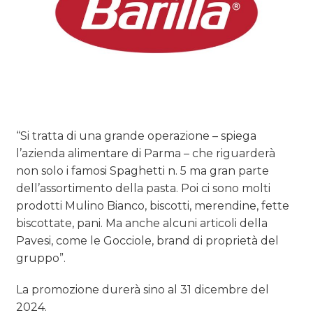
“Si tratta di una grande operazione – spiega
l’azienda alimentare di Parma – che riguarderà
non solo i famosi Spaghetti n. 5 ma gran parte
dell’assortimento della pasta. Poi ci sono molti
prodotti Mulino Bianco, biscotti, merendine, fette
biscottate, pani. Ma anche alcuni articoli della
Pavesi, come le Gocciole, brand di proprietà del
gruppo”.
La promozione durerà sino al 31 dicembre del
2024.