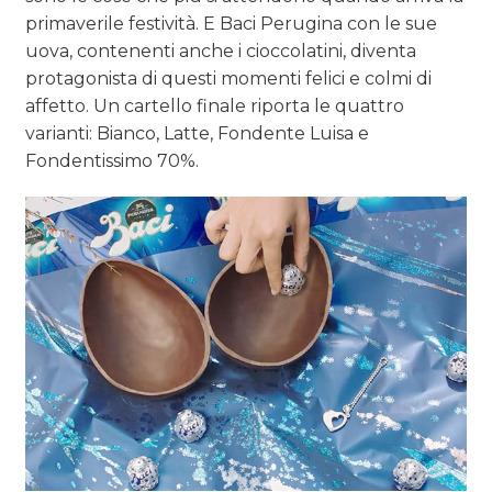
primaverile festività. E Baci Perugina con le sue
uova, contenenti anche i cioccolatini, diventa
protagonista di questi momenti felici e colmi di
affetto. Un cartello finale riporta le quattro
varianti: Bianco, Latte, Fondente Luisa e
Fondentissimo 70%.