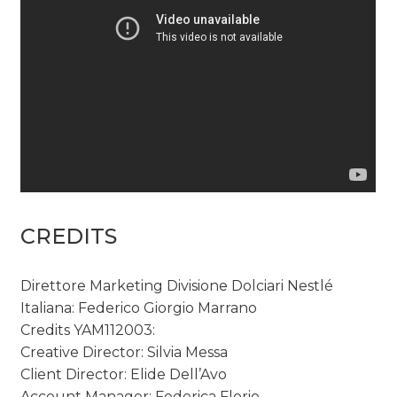
CREDITS
Direttore Marketing Divisione Dolciari Nestlé
Italiana: Federico Giorgio Marrano
Credits YAM112003:
Creative Director: Silvia Messa
Client Director: Elide Dell’Avo
Account Manager: Federica Florio