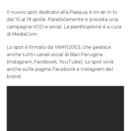
Il nuovo spot dedicato alla Pasqua, è on air in tv
dal 10 al 19 aprile. Parallelamente è prevista una
campagna VOD e social. La pianificazione è a cura
di MediaCom.
Lo spot è firmato da YAM112003, che gestisce
anche tutti i canali social di Baci Perugina
(Instagram, Facebook, YouTube). Lo spot vivrà
anche sulle pagine Facebook e Instagram del
brand.