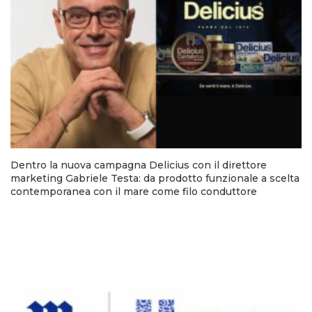
Dentro la nuova campagna Delicius con il direttore
marketing Gabriele Testa: da prodotto funzionale a scelta
contemporanea con il mare come filo conduttore