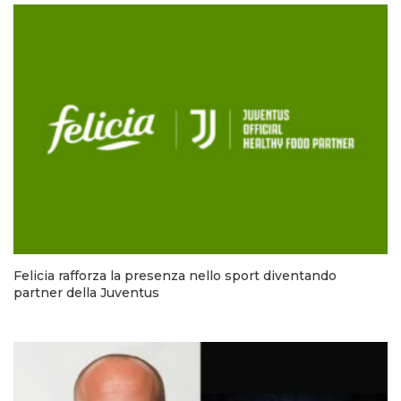
Felicia rafforza la presenza nello sport diventando
partner della Juventus