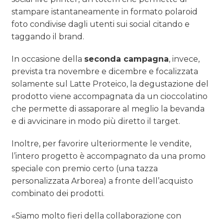
stampare istantaneamente in formato polaroid
foto condivise dagli utenti sui social citando e
taggando il brand.
In occasione della
seconda campagna
, invece,
prevista tra novembre e dicembre e focalizzata
solamente sul Latte Proteico, la degustazione del
prodotto viene accompagnata da un cioccolatino
che permette di assaporare al meglio la bevanda
e di avvicinare in modo più diretto il target.
Inoltre, per favorire ulteriormente le vendite,
l’intero progetto è accompagnato da una promo
speciale con premio certo (una tazza
personalizzata Arborea) a fronte dell’acquisto
combinato dei prodotti.
«Siamo molto fieri della collaborazione con