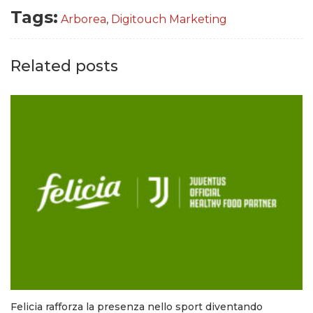
Tags:
Arborea
,
Digitouch Marketing
Related posts
Felicia rafforza la presenza nello sport diventando