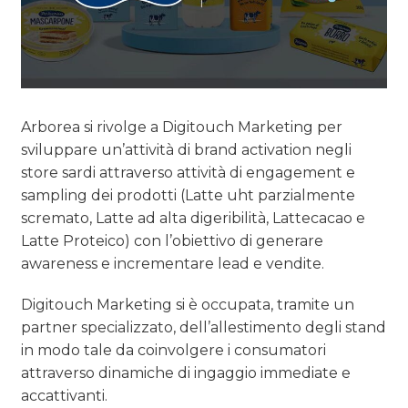
Arborea si rivolge a Digitouch Marketing per
sviluppare un’attività di brand activation negli
store sardi attraverso attività di engagement e
sampling dei prodotti (Latte uht parzialmente
scremato, Latte ad alta digeribilità, Lattecacao e
Latte Proteico) con l’obiettivo di generare
awareness e incrementare lead e vendite.
Digitouch Marketing si è occupata, tramite un
partner specializzato, dell’allestimento degli stand
in modo tale da coinvolgere i consumatori
attraverso dinamiche di ingaggio immediate e
accattivanti.