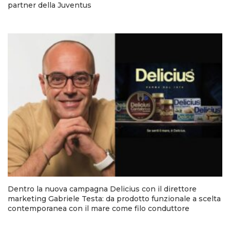
partner della Juventus
Dentro la nuova campagna Delicius con il direttore
marketing Gabriele Testa: da prodotto funzionale a scelta
contemporanea con il mare come filo conduttore