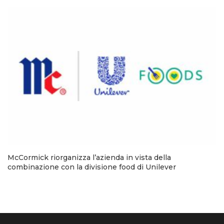
McCormick riorganizza l’azienda in vista della
combinazione con la divisione food di Unilever