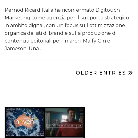
Pernod Ricard Italia ha riconfermato Digitouch
Marketing come agenzia per il supporto strategico
in ambito digital, con un focus sull’ottimizzazione
organica dei siti di brand e sulla produzione di
contenuti editoriali per i marchi Malfy Gin e
Jameson. Una…
OLDER ENTRIES