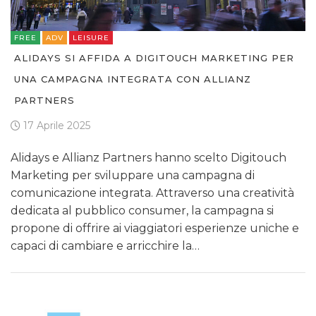
FREE
ADV
LEISURE
ALIDAYS SI AFFIDA A DIGITOUCH MARKETING PER
UNA CAMPAGNA INTEGRATA CON ALLIANZ
PARTNERS
17 Aprile 2025
Alidays e Allianz Partners hanno scelto Digitouch
Marketing per sviluppare una campagna di
comunicazione integrata. Attraverso una creatività
dedicata al pubblico consumer, la campagna si
propone di offrire ai viaggiatori esperienze uniche e
capaci di cambiare e arricchire la…