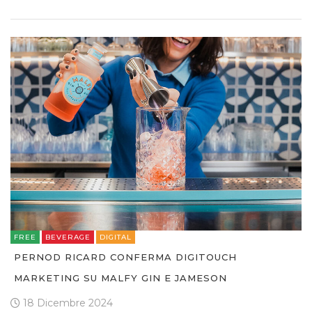
FREE
BEVERAGE
DIGITAL
PERNOD RICARD CONFERMA DIGITOUCH
MARKETING SU MALFY GIN E JAMESON
18 Dicembre 2024