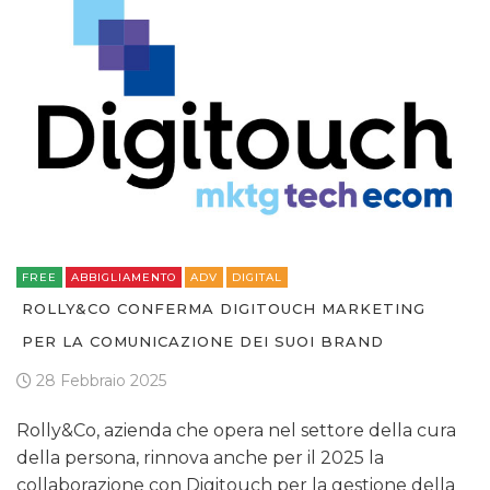
FREE
ABBIGLIAMENTO
ADV
DIGITAL
ROLLY&CO CONFERMA DIGITOUCH MARKETING
PER LA COMUNICAZIONE DEI SUOI BRAND
28 Febbraio 2025
Rolly&Co, azienda che opera nel settore della cura
della persona, rinnova anche per il 2025 la
collaborazione con Digitouch per la gestione della