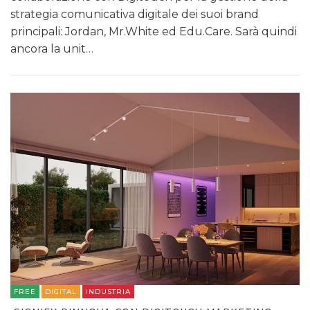
strategia comunicativa digitale dei suoi brand
principali: Jordan, Mr.White ed Edu.Care. Sarà quindi
ancora la unit…
FREE
DIGITAL
INDUSTRIA