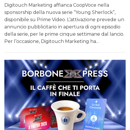
Digitouch Marketing affianca CoopVoce nella
sponsorship della nuova serie “Young Sherlock”,
disponibile su Prime Video. L’attivazione prevede un
annuncio pubblicitario in apertura di ogni episodio
della serie, per le prime cinque settimane dal lancio.
Per l’occasione, Digitouch Marketing ha…