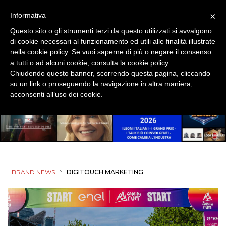
×
Informativa
Questo sito o gli strumenti terzi da questo utilizzati si avvalgono
di cookie necessari al funzionamento ed utili alle finalità illustrate
nella cookie policy. Se vuoi saperne di più o negare il consenso
a tutti o ad alcuni cookie, consulta la
cookie policy
.
Chiudendo questo banner, scorrendo questa pagina, cliccando
su un link o proseguendo la navigazione in altra maniera,
acconsenti all’uso dei cookie.
>
BRAND NEWS
DIGITOUCH MARKETING