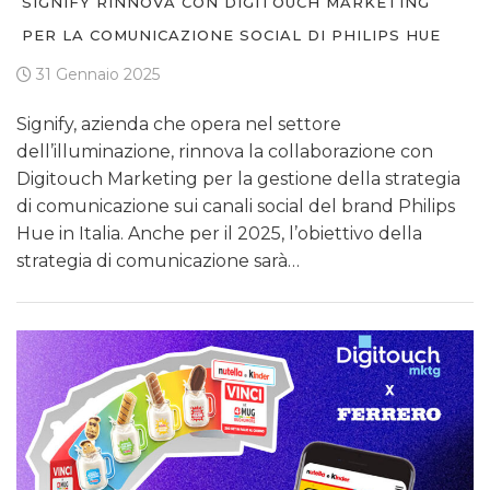
SIGNIFY RINNOVA CON DIGITOUCH MARKETING
PER LA COMUNICAZIONE SOCIAL DI PHILIPS HUE
31 Gennaio 2025
Signify, azienda che opera nel settore
dell’illuminazione, rinnova la collaborazione con
Digitouch Marketing per la gestione della strategia
di comunicazione sui canali social del brand Philips
Hue in Italia. Anche per il 2025, l’obiettivo della
strategia di comunicazione sarà…