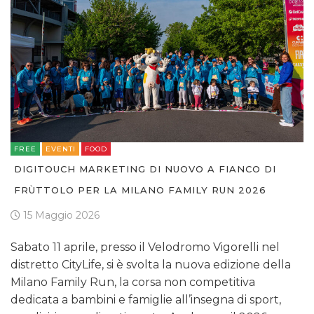
FREE
EVENTI
FOOD
DIGITOUCH MARKETING DI NUOVO A FIANCO DI
FRÙTTOLO PER LA MILANO FAMILY RUN 2026
15 Maggio 2026
Sabato 11 aprile, presso il Velodromo Vigorelli nel
distretto CityLife, si è svolta la nuova edizione della
Milano Family Run, la corsa non competitiva
dedicata a bambini e famiglie all’insegna di sport,