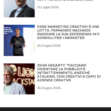
01 Luglio 2026
FARE MARKETING CREATIVO È UNA
LOTTA. FERNANDO MACHADO
RIASSUME LA SUA ESPERIENZA IN 5
CONSIGLI PER I MARKETER
26 Giugno 2026
JOHN HEGARTY: “FACCIAMO
DIVENTARE LA PUBBLICITÀ
INTRATTENIMENTO, ANZICHÉ
STALKING. CON CREATIVI A CAPO DI
AZIENDE CREATIVE
26 Giugno 2026