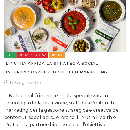
FREE
CURA PERSONA
DIGITAL
L-NUTRA AFFIDA LA STRATEGIA SOCIAL
INTERNAZIONALE A DIGITOUCH MARKETING
17 Giugno 2025
L-Nutra, realtà internazionale specializzata in
tecnologia della nutrizione, si affida a Digitouch
Marketing per la gestione strategica e creativa dei
contenuti social dei suoi brand: L-Nutra Health e
ProLon. La partnership nasce con l’obiettivo di