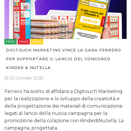
FREE
FOOD
GARE
DIGITOUCH MARKETING VINCE LA GARA FERRERO
PER SUPPORTARE IL LANCIO DEL CONCORSO
KINDER & NUTELLA
23 Gennaio 2025
Ferrero ha scelto di affidarsi a Digitouch Marketing
per la realizzazione e lo sviluppo della creatività e
della progettazione dei materiali di comunicazione
legati al lancio della nuova campagna per la
promozione della colazione con Kinder&Nutella. La
campagna, progettata…