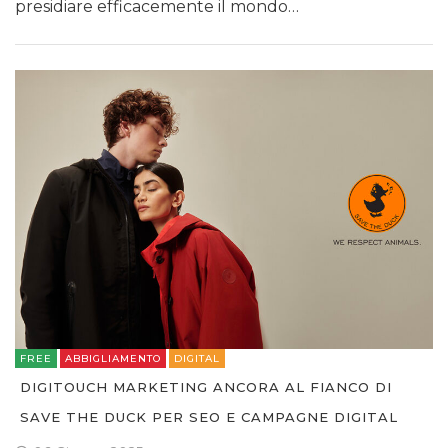
presidiare efficacemente il mondo…
FREE
ABBIGLIAMENTO
DIGITAL
DIGITOUCH MARKETING ANCORA AL FIANCO DI
SAVE THE DUCK PER SEO E CAMPAGNE DIGITAL