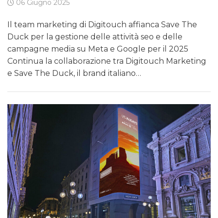
06 Giugno 2025
Il team marketing di Digitouch affianca Save The
Duck per la gestione delle attività seo e delle
campagne media su Meta e Google per il 2025
Continua la collaborazione tra Digitouch Marketing
e Save The Duck, il brand italiano…