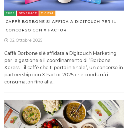
FREE
BEVERAGE
DIGITAL
CAFFÈ BORBONE SI AFFIDA A DIGITOUCH PER IL
CONCORSO CON X FACTOR
02 Ottobre 2025
Caffè Borbone si è affidata a Digitouch Marketing
per la gestione e il coordinamento di “Borbone
Xpress – il caffè che ti porta in finale”, un concorso in
partnership con X Factor 2025 che condurrà i
consumatori fino alla…