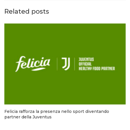
Related posts
Felicia rafforza la presenza nello sport diventando
partner della Juventus