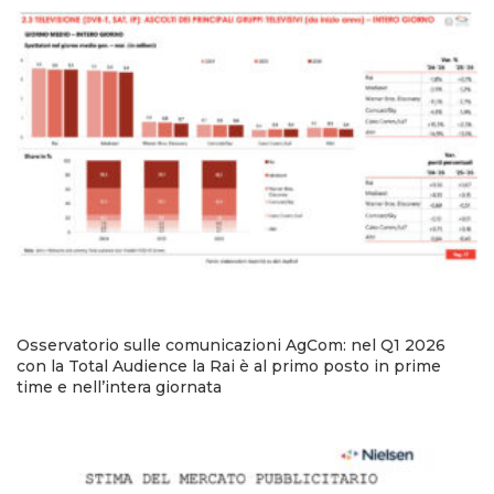
Osservatorio sulle comunicazioni AgCom: nel Q1 2026
con la Total Audience la Rai è al primo posto in prime
time e nell’intera giornata