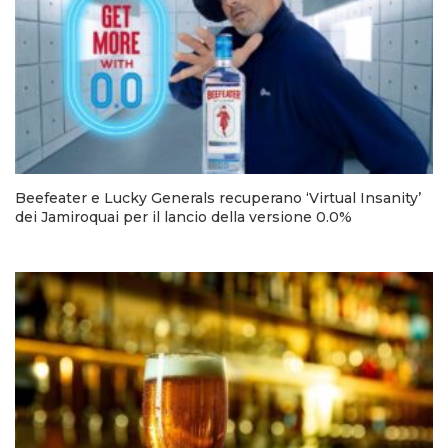
Beefeater e Lucky Generals recuperano ‘Virtual Insanity’
dei Jamiroquai per il lancio della versione 0.0%