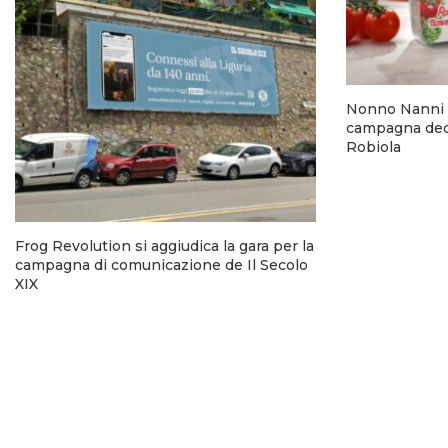
Nonno Nanni 
campagna dedi
Robiola
Frog Revolution si aggiudica la gara per la
campagna di comunicazione de Il Secolo
XIX