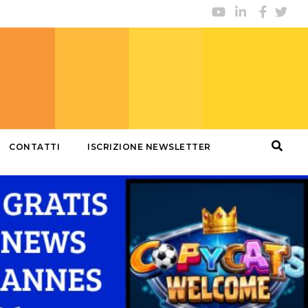
CONTATTI
ISCRIZIONE NEWSLETTER