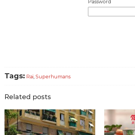
Password
Tags:
Rai
,
Superhumans
Related posts