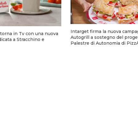
Intarget firma la nuova campa
torna in Tv con una nuova
Autogrill a sostegno del proge
cata a Stracchino e
Palestre di Autonomia di Pizz