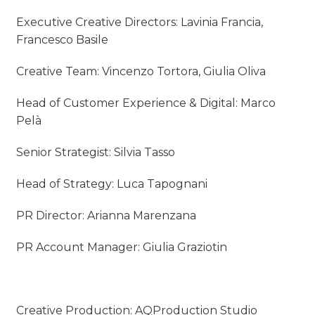
Executive Creative Directors: Lavinia Francia,
Francesco Basile
Creative Team: Vincenzo Tortora, Giulia Oliva
Head of Customer Experience & Digital: Marco
Pelà
Senior Strategist: Silvia Tasso
Head of Strategy: Luca Tapognani
PR Director: Arianna Marenzana
PR Account Manager: Giulia Graziotin
Creative Production: AQProduction Studio