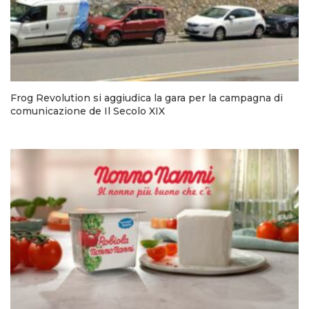
Frog Revolution si aggiudica la gara per la campagna di
comunicazione de Il Secolo XIX