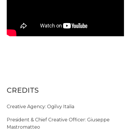
CREDITS
Creative Agency: Ogilvy Italia
President & Chief Creative Officer: Giuseppe
Mastromatteo