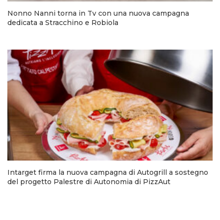
Nonno Nanni torna in Tv con una nuova campagna
dedicata a Stracchino e Robiola
Intarget firma la nuova campagna di Autogrill a sostegno
del progetto Palestre di Autonomia di PizzAut