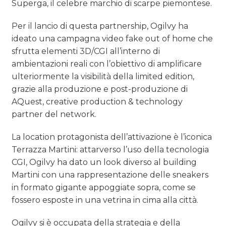
Superga, il celebre marchio di scarpe piemontese.
Per il lancio di questa partnership, Ogilvy ha
ideato una campagna video fake out of home che
sfrutta elementi 3D/CGI all’interno di
ambientazioni reali con l’obiettivo di amplificare
ulteriormente la visibilità della limited edition,
grazie alla produzione e post-produzione di
AQuest, creative production & technology
partner del network.
La location protagonista dell’attivazione è l’iconica
Terrazza Martini: attarverso l’uso della tecnologia
CGI, Ogilvy ha dato un look diverso al building
Martini con una rappresentazione delle sneakers
in formato gigante appoggiate sopra, come se
fossero esposte in una vetrina in cima alla città.
Ogilvy si è occupata della strategia e della