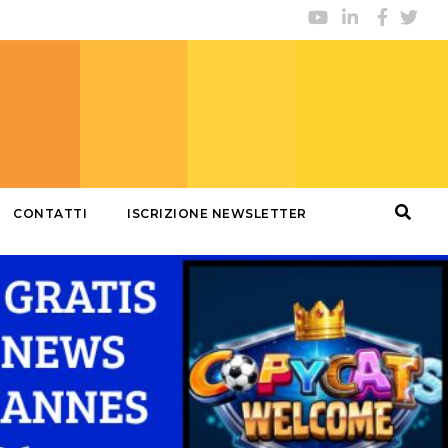
CONTATTI
ISCRIZIONE NEWSLETTER