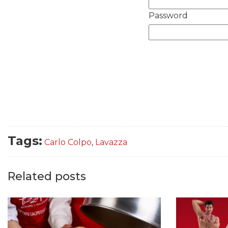
Password
Tags:
Carlo Colpo
,
Lavazza
Related posts