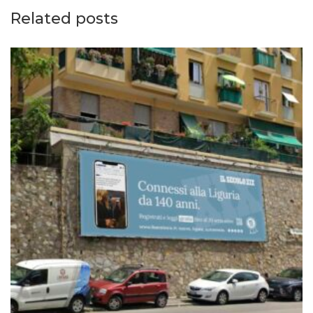
Related posts