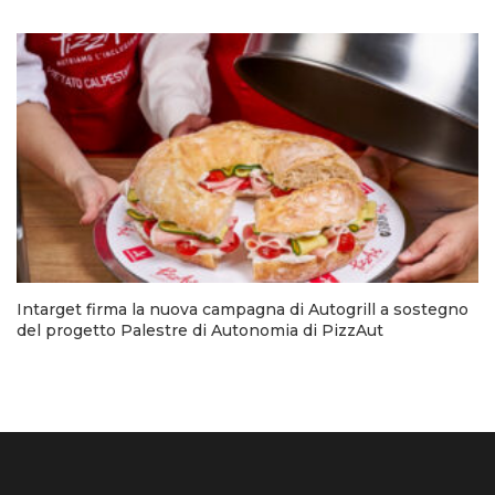
Intarget firma la nuova campagna di Autogrill a sostegno
del progetto Palestre di Autonomia di PizzAut