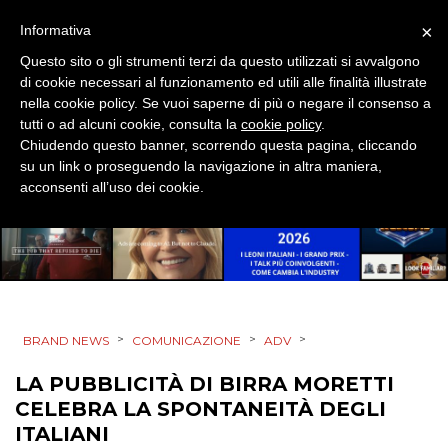
×
Informativa
Questo sito o gli strumenti terzi da questo utilizzati si avvalgono
di cookie necessari al funzionamento ed utili alle finalità illustrate
nella cookie policy. Se vuoi saperne di più o negare il consenso a
tutti o ad alcuni cookie, consulta la
cookie policy
.
Chiudendo questo banner, scorrendo questa pagina, cliccando
su un link o proseguendo la navigazione in altra maniera,
acconsenti all’uso dei cookie.
>
>
>
BRAND NEWS
COMUNICAZIONE
ADV
LA PUBBLICITÀ DI BIRRA MORETTI
CELEBRA LA SPONTANEITÀ DEGLI
ITALIANI