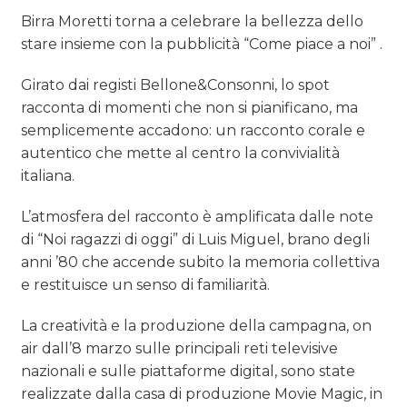
Birra Moretti torna a celebrare la bellezza dello
stare insieme con la pubblicità “Come piace a noi” .
Girato dai registi Bellone&Consonni, lo spot
racconta di momenti che non si pianificano, ma
semplicemente accadono: un racconto corale e
autentico che mette al centro la convivialità
italiana.
L’atmosfera del racconto è amplificata dalle note
di “Noi ragazzi di oggi” di Luis Miguel, brano degli
anni ’80 che accende subito la memoria collettiva
e restituisce un senso di familiarità.
La creatività e la produzione della campagna, on
air dall’8 marzo sulle principali reti televisive
nazionali e sulle piattaforme digital, sono state
realizzate dalla casa di produzione Movie Magic, in