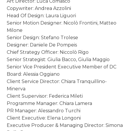
Art Director: Luca Comasco
Copywriter: Andrea Azzolini
Head Of Design: Laura Liguori
Senior Motion Designer: Nicolò Frontini, Matteo
Milone
Senior Design: Stefano Trolese
Designer: Daniele De Pompeis
Chief Strategy Officer: Niccolò Rigo
Senior Strategist: Giulia Bacco, Giulia Maggio
Senior Vice President Executive Member of DC
Board: Alessia Oggiano
Client Service Director: Chiara Tranquillino-
Minerva
Client Supervisor: Federica Mileti
Programme Manager: Chiara Lamera
PR Manager: Alessandro Turchi
Client Executive: Elena Longoni
Executive Producer & Managing Director: Simona