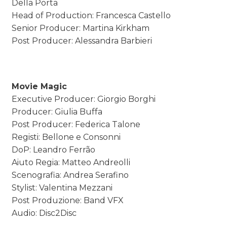
Della Porta
Head of Production: Francesca Castello
Senior Producer: Martina Kirkham
Post Producer: Alessandra Barbieri
Movie Magic
Executive Producer: Giorgio Borghi
Producer: Giulia Buffa
Post Producer: Federica Talone
Registi: Bellone e Consonni
DoP: Leandro Ferrão
Aiuto Regia: Matteo Andreolli
Scenografia: Andrea Serafino
Stylist: Valentina Mezzani
Post Produzione: Band VFX
Audio: Disc2Disc