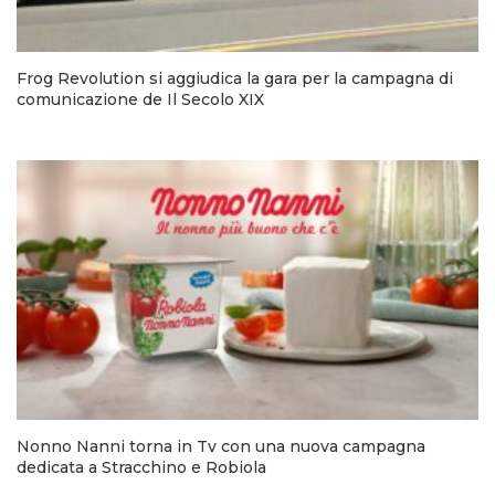
Frog Revolution si aggiudica la gara per la campagna di
comunicazione de Il Secolo XIX
Nonno Nanni torna in Tv con una nuova campagna
dedicata a Stracchino e Robiola