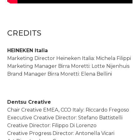
CREDITS
HEINEKEN Italia
Marketing Director Heineken Italia: Michela Filippi
Marketing Manager Birra Moretti: Lotte Nijenhuis
Brand Manager Birra Moretti: Elena Bellini
Dentsu Creative
Chair Creative EMEA, CCO Italy: Riccardo Fregoso
Executive Creative Director: Stefano Battistelli
Creative Director: Filippo Di Lorenzo
Creative Progress Director: Antonella Vicari