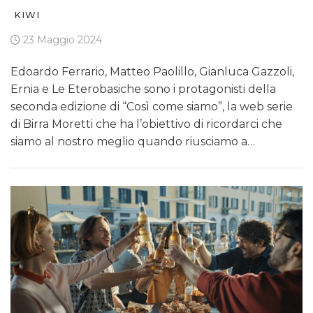
KIWI
23 Maggio 2024
Edoardo Ferrario, Matteo Paolillo, Gianluca Gazzoli,
Ernia e Le Eterobasiche sono i protagonisti della
seconda edizione di “Così come siamo”, la web serie
di Birra Moretti che ha l’obiettivo di ricordarci che
siamo al nostro meglio quando riusciamo a…