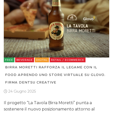
FREE
BEVERAGE
DIGITAL
RETAIL / ECOMMERCE
BIRRA MORETTI RAFFORZA IL LEGAME CON IL
FOOD APRENDO UNO STORE VIRTUALE SU GLOVO.
FIRMA DENTSU CREATIVE
24 Giugno 2025
Il progetto “La Tavola Birra Moretti” punta a
sostenere il nuovo posizionamento attorno al