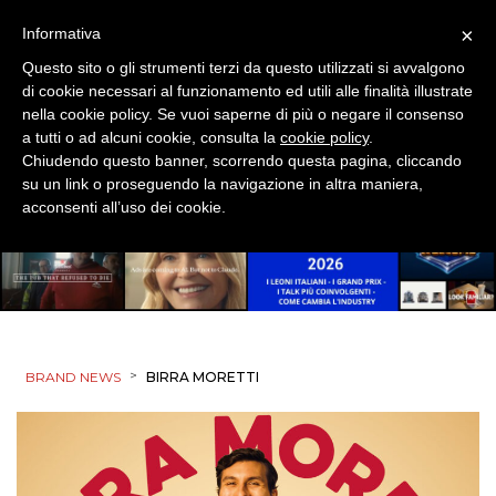
×
Informativa
Questo sito o gli strumenti terzi da questo utilizzati si avvalgono
di cookie necessari al funzionamento ed utili alle finalità illustrate
nella cookie policy. Se vuoi saperne di più o negare il consenso
a tutti o ad alcuni cookie, consulta la
cookie policy
.
Chiudendo questo banner, scorrendo questa pagina, cliccando
su un link o proseguendo la navigazione in altra maniera,
acconsenti all’uso dei cookie.
>
BRAND NEWS
BIRRA MORETTI