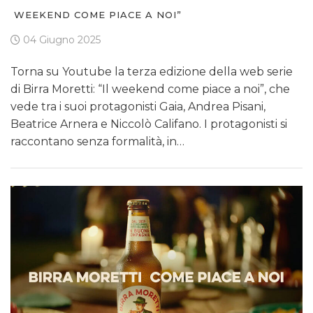
WEEKEND COME PIACE A NOI”
04 Giugno 2025
Torna su Youtube la terza edizione della web serie
di Birra Moretti: “Il weekend come piace a noi”, che
vede tra i suoi protagonisti Gaia, Andrea Pisani,
Beatrice Arnera e Niccolò Califano. I protagonisti si
raccontano senza formalità, in…