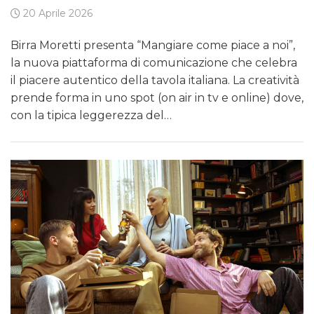
20 Aprile 2026
Birra Moretti presenta “Mangiare come piace a noi”,
la nuova piattaforma di comunicazione che celebra
il piacere autentico della tavola italiana. La creatività
prende forma in uno spot (on air in tv e online) dove,
con la tipica leggerezza del…