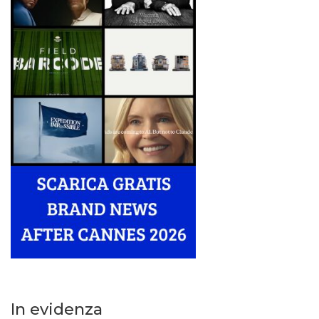
In evidenza