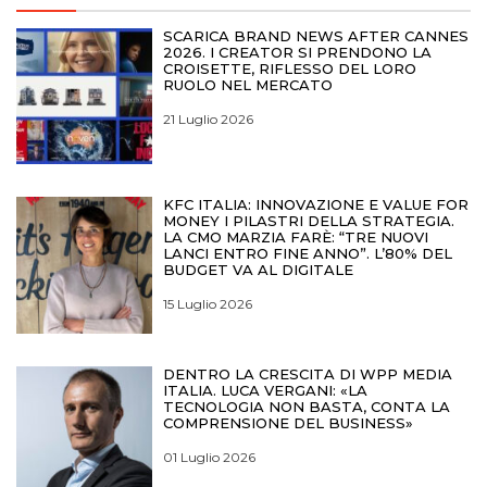
SCARICA BRAND NEWS AFTER CANNES
2026. I CREATOR SI PRENDONO LA
CROISETTE, RIFLESSO DEL LORO
RUOLO NEL MERCATO
21 Luglio 2026
KFC ITALIA: INNOVAZIONE E VALUE FOR
MONEY I PILASTRI DELLA STRATEGIA.
LA CMO MARZIA FARÈ: “TRE NUOVI
LANCI ENTRO FINE ANNO”. L’80% DEL
BUDGET VA AL DIGITALE
15 Luglio 2026
DENTRO LA CRESCITA DI WPP MEDIA
ITALIA. LUCA VERGANI: «LA
TECNOLOGIA NON BASTA, CONTA LA
COMPRENSIONE DEL BUSINESS»
01 Luglio 2026