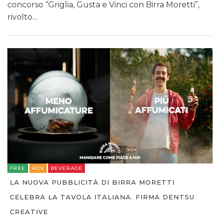
concorso “Griglia, Gusta e Vinci con Birra Moretti”,
rivolto…
FREE
ADV
BEVERAGE
LA NUOVA PUBBLICITÀ DI BIRRA MORETTI
CELEBRA LA TAVOLA ITALIANA. FIRMA DENTSU
CREATIVE