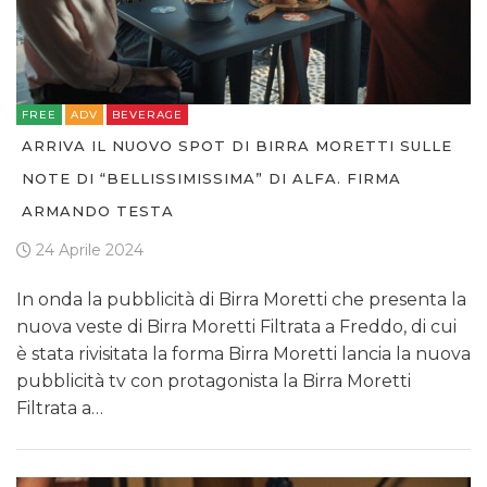
FREE
ADV
BEVERAGE
ARRIVA IL NUOVO SPOT DI BIRRA MORETTI SULLE
NOTE DI “BELLISSIMISSIMA” DI ALFA. FIRMA
ARMANDO TESTA
24 Aprile 2024
In onda la pubblicità di Birra Moretti che presenta la
nuova veste di Birra Moretti Filtrata a Freddo, di cui
è stata rivisitata la forma Birra Moretti lancia la nuova
pubblicità tv con protagonista la Birra Moretti
Filtrata a…