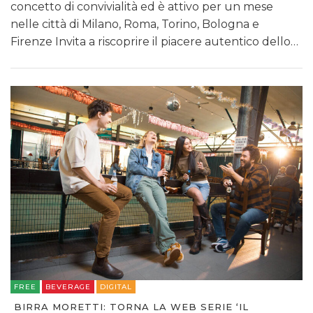
concetto di convivialità ed è attivo per un mese
nelle città di Milano, Roma, Torino, Bologna e
Firenze Invita a riscoprire il piacere autentico dello…
FREE
BEVERAGE
DIGITAL
BIRRA MORETTI: TORNA LA WEB SERIE ‘IL