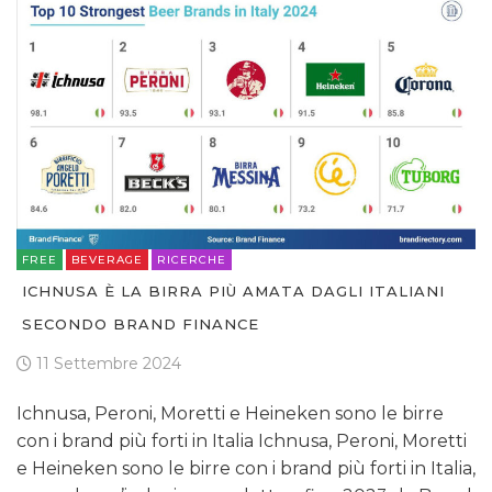
FREE
BEVERAGE
RICERCHE
ICHNUSA È LA BIRRA PIÙ AMATA DAGLI ITALIANI
SECONDO BRAND FINANCE
11 Settembre 2024
Ichnusa, Peroni, Moretti e Heineken sono le birre
con i brand più forti in Italia Ichnusa, Peroni, Moretti
e Heineken sono le birre con i brand più forti in Italia,