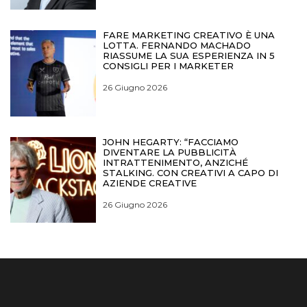
FARE MARKETING CREATIVO È UNA
LOTTA. FERNANDO MACHADO
RIASSUME LA SUA ESPERIENZA IN 5
CONSIGLI PER I MARKETER
26 Giugno 2026
JOHN HEGARTY: “FACCIAMO
DIVENTARE LA PUBBLICITÀ
INTRATTENIMENTO, ANZICHÉ
STALKING. CON CREATIVI A CAPO DI
AZIENDE CREATIVE
26 Giugno 2026