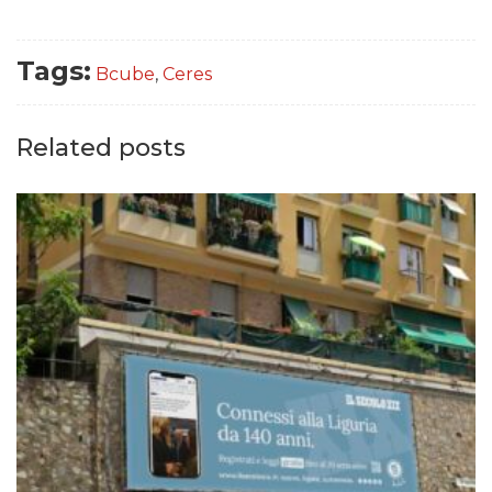
Tags:
Bcube
,
Ceres
Related posts