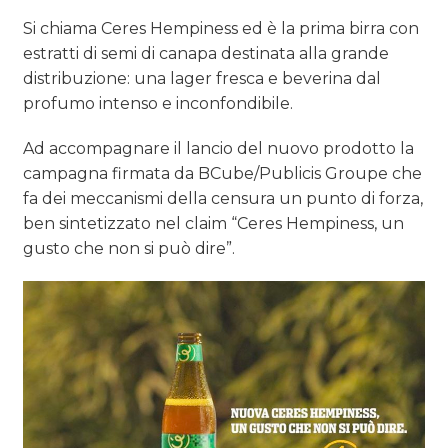
Si chiama Ceres Hempiness ed è la prima birra con
estratti di semi di canapa destinata alla grande
distribuzione: una lager fresca e beverina dal
profumo intenso e inconfondibile.
Ad accompagnare il lancio del nuovo prodotto la
campagna firmata da BCube/Publicis Groupe che
fa dei meccanismi della censura un punto di forza,
ben sintetizzato nel claim “Ceres Hempiness, un
gusto che non si può dire”.