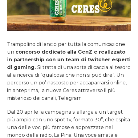
Trampolino di lancio per tutta la comunicazione
un
concorso dedicato alla GenZ e realizzato
in partnership con un team di twitcher esperti
di gaming.
Si tratta di una sorta di caccia al tesoro
alla ricerca di “qualcosa che non si può dire”. Un
percorso un po’ nascosto per accaparrarsi online,
in anteprima, la nuova Ceres attraverso il più
misterioso dei canali, Telegram.
Dal 20 aprile la campagna si allarga a un target
più ampio con uno spot tv, formato 30”, che ospita
una delle voci più famose e apprezzate nel
mondo della radio, La Pina. Una voce amata e