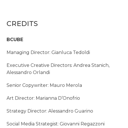
CREDITS
BCUBE
Managing Director: Gianluca Tedoldi
Executive Creative Directors: Andrea Stanich,
Alessandro Orlandi
Senior Copywriter: Mauro Merola
Art Director: Marianna D’Onofrio
Strategy Director: Alessandro Guarino
Social Media Strategist: Giovanni Regazzoni