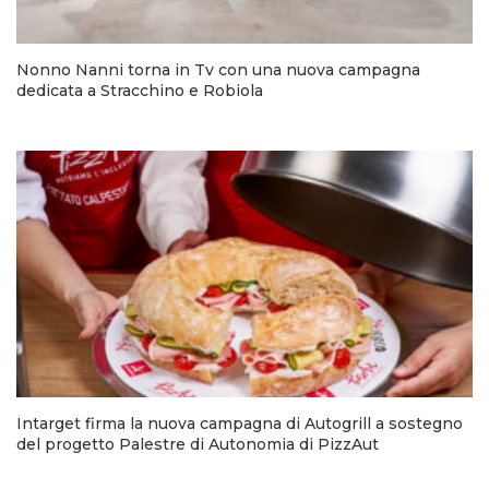
Nonno Nanni torna in Tv con una nuova campagna
dedicata a Stracchino e Robiola
Intarget firma la nuova campagna di Autogrill a sostegno
del progetto Palestre di Autonomia di PizzAut