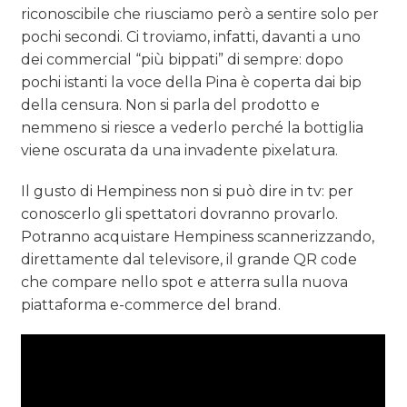
riconoscibile che riusciamo però a sentire solo per
pochi secondi. Ci troviamo, infatti, davanti a uno
dei commercial “più bippati” di sempre: dopo
pochi istanti la voce della Pina è coperta dai bip
della censura. Non si parla del prodotto e
nemmeno si riesce a vederlo perché la bottiglia
viene oscurata da una invadente pixelatura.
Il gusto di Hempiness non si può dire in tv: per
conoscerlo gli spettatori dovranno provarlo.
Potranno acquistare Hempiness scannerizzando,
direttamente dal televisore, il grande QR code
che compare nello spot e atterra sulla nuova
piattaforma e-commerce del brand.