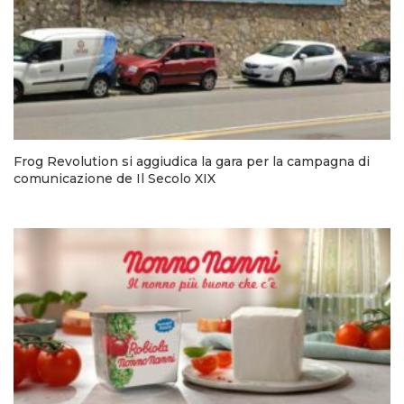
Frog Revolution si aggiudica la gara per la campagna di
comunicazione de Il Secolo XIX