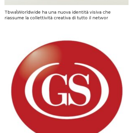
Tbwa\Worldwide ha una nuova identità visiva che
riassume la collettività creativa di tutto il networ