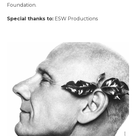
Foundation.
Special thanks to:
ESW Productions