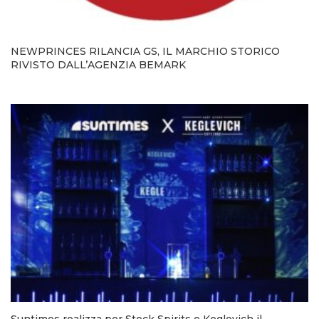
NEWPRINCES RILANCIA GS, IL MARCHIO STORICO
RIVISTO DALL’AGENZIA BEMARK