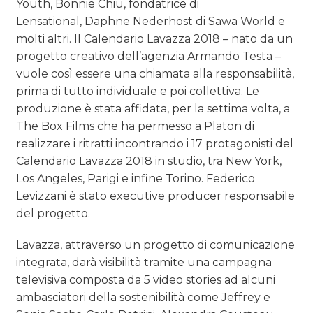
Youth, Bonnie Chiu, fondatrice di
Lensational, Daphne Nederhost di Sawa World e
molti altri. Il Calendario Lavazza 2018 – nato da un
progetto creativo dell’agenzia Armando Testa –
vuole così essere una chiamata alla responsabilità,
prima di tutto individuale e poi collettiva. Le
produzione è stata affidata, per la settima volta, a
The Box Films che ha permesso a Platon di
realizzare i ritratti incontrando i 17 protagonisti del
Calendario Lavazza 2018 in studio, tra New York,
Los Angeles, Parigi e infine Torino. Federico
Levizzani è stato executive producer responsabile
del progetto.
Lavazza, attraverso un progetto di comunicazione
integrata, darà visibilità tramite una campagna
televisiva composta da 5 video stories ad alcuni
ambasciatori della sostenibilità come Jeffrey e