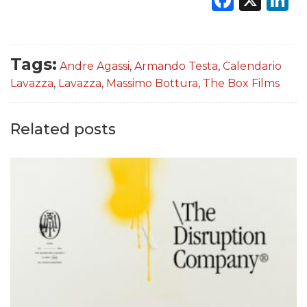
Tags:
Andre Agassi
,
Armando Testa
,
Calendario
Lavazza
,
Lavazza
,
Massimo Bottura
,
The Box Films
Related posts