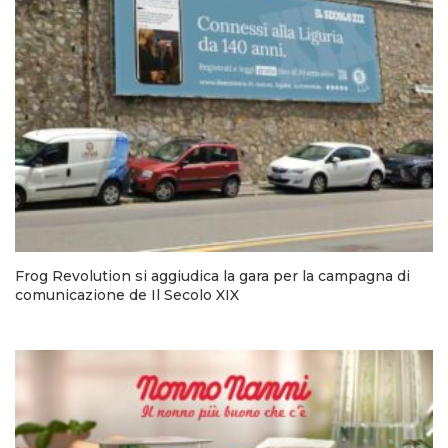
Frog Revolution si aggiudica la gara per la campagna di
comunicazione de Il Secolo XIX