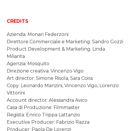
CREDITS
Azienda: Monari Federzoni
Direttore Commerciale e Marketing: Sandro Gozzi
Product Development & Marketing: Linda
Milianta
Agenzia: Mosquito
Direzione creativa: Vincenzo Vigo
Art director: Simone Risola, Sara Coira
Copy: Leonardo Manzini, Vincenzo Vigo, Lorenzo
Vittorini
Account director: Alessandra Avico
Casa di Produzione: Filmmaster
Regista: Enrico Trippa Lattanzio
Executive Producer: Fabrizio Razza
Producer: Paola De Lorenzi