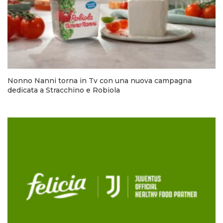
Nonno Nanni torna in Tv con una nuova campagna
dedicata a Stracchino e Robiola