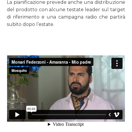
La pianificazione prevede anche una distribuzione
del prodotto con alcune testate leader sul target
di riferimento e una campagna radio che partirà
subito dopo l’estate.