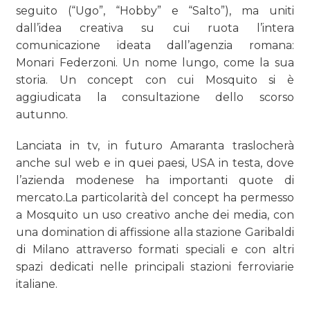
seguito (“Ugo”, “Hobby” e “Salto”), ma uniti
dall’idea creativa su cui ruota l’intera
comunicazione ideata dall’agenzia romana:
Monari Federzoni. Un nome lungo, come la sua
storia. Un concept con cui Mosquito si è
aggiudicata la consultazione dello scorso
autunno.
Lanciata in tv, in futuro Amaranta traslocherà
anche sul web e in quei paesi, USA in testa, dove
l’azienda modenese ha importanti quote di
mercato.La particolarità del concept ha permesso
a Mosquito un uso creativo anche dei media, con
una domination di affissione alla stazione Garibaldi
di Milano attraverso formati speciali e con altri
spazi dedicati nelle principali stazioni ferroviarie
italiane.