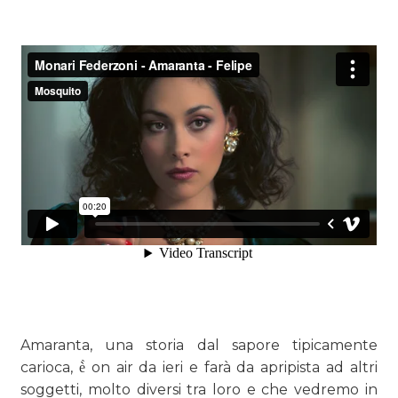
Amaranta, una storia dal sapore tipicamente
carioca, è̀ on air da ieri e farà da apripista ad altri
soggetti, molto diversi tra loro e che vedremo in