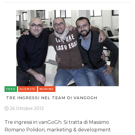
FREE
AGENZIE
NOMINE
TRE INGRESSI NEL TEAM DI VANGOGH
26 Ottobre 2012
Tre ingressi in vanGoGh. Si tratta di Massimo
Romano Polidori, marketing & development