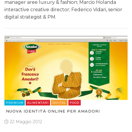
manager aree luxury & fashion; Marcio Holanda
interactive creative director; Federico Vidari, senior
digital strategist & PM.
PREMIUM
ALIMENTARI
DIGITAL
FOOD
NUOVA IDENTITÀ ONLINE PER AMADORI
22 Maggio 2012