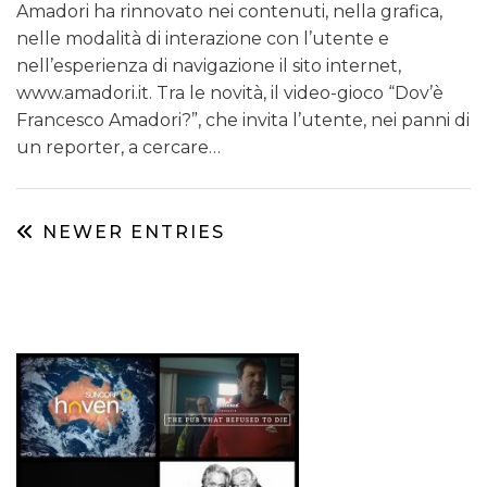
Amadori ha rinnovato nei contenuti, nella grafica,
nelle modalità di interazione con l’utente e
nell’esperienza di navigazione il sito internet,
www.amadori.it. Tra le novità, il video-gioco “Dov’è
Francesco Amadori?”, che invita l’utente, nei panni di
un reporter, a cercare…
NEWER ENTRIES