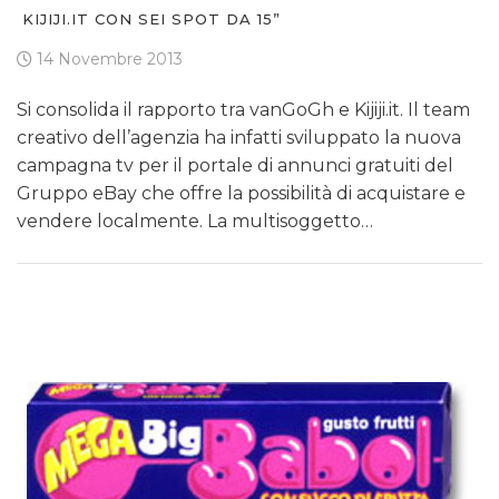
KIJIJI.IT CON SEI SPOT DA 15”
14 Novembre 2013
Si consolida il rapporto tra vanGoGh e Kijiji.it. Il team
creativo dell’agenzia ha infatti sviluppato la nuova
campagna tv per il portale di annunci gratuiti del
Gruppo eBay che offre la possibilità di acquistare e
vendere localmente. La multisoggetto…