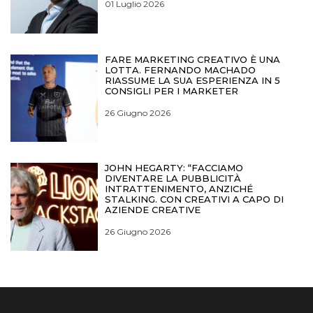
01 Luglio 2026
FARE MARKETING CREATIVO È UNA
LOTTA. FERNANDO MACHADO
RIASSUME LA SUA ESPERIENZA IN 5
CONSIGLI PER I MARKETER
26 Giugno 2026
JOHN HEGARTY: “FACCIAMO
DIVENTARE LA PUBBLICITÀ
INTRATTENIMENTO, ANZICHÉ
STALKING. CON CREATIVI A CAPO DI
AZIENDE CREATIVE
26 Giugno 2026