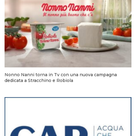
Nonno Nanni torna in Tv con una nuova campagna
dedicata a Stracchino e Robiola