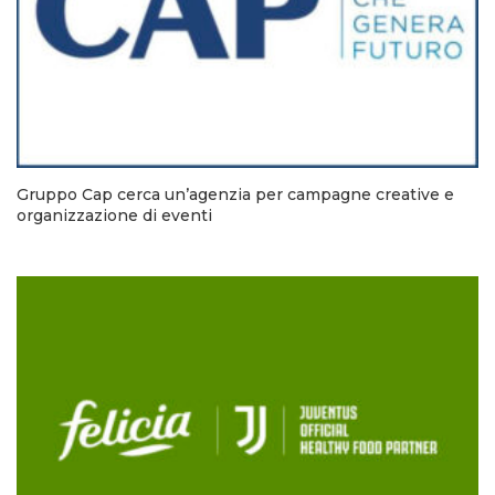
Gruppo Cap cerca un’agenzia per campagne creative e
organizzazione di eventi