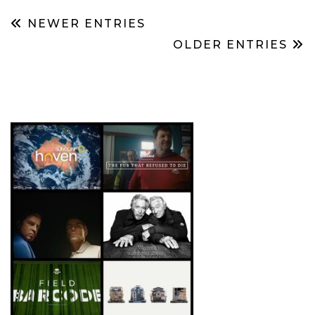
NEWER ENTRIES
OLDER ENTRIES