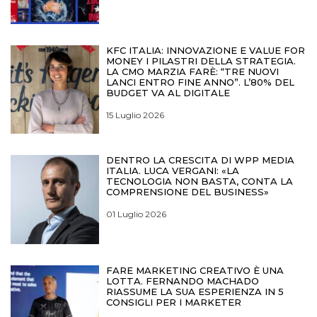
KFC ITALIA: INNOVAZIONE E VALUE FOR
MONEY I PILASTRI DELLA STRATEGIA.
LA CMO MARZIA FARÈ: “TRE NUOVI
LANCI ENTRO FINE ANNO”. L’80% DEL
BUDGET VA AL DIGITALE
15 Luglio 2026
DENTRO LA CRESCITA DI WPP MEDIA
ITALIA. LUCA VERGANI: «LA
TECNOLOGIA NON BASTA, CONTA LA
COMPRENSIONE DEL BUSINESS»
01 Luglio 2026
FARE MARKETING CREATIVO È UNA
LOTTA. FERNANDO MACHADO
RIASSUME LA SUA ESPERIENZA IN 5
CONSIGLI PER I MARKETER