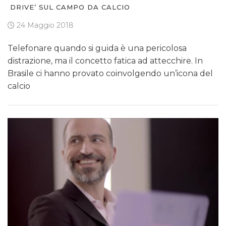
DRIVE’ SUL CAMPO DA CALCIO
24 Maggio 2018
Telefonare quando si guida è una pericolosa
distrazione, ma il concetto fatica ad attecchire. In
Brasile ci hanno provato coinvolgendo un’icona del
calcio