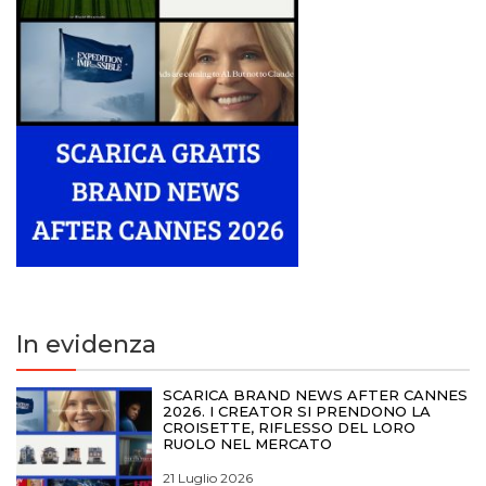
In evidenza
SCARICA BRAND NEWS AFTER CANNES
2026. I CREATOR SI PRENDONO LA
CROISETTE, RIFLESSO DEL LORO
RUOLO NEL MERCATO
21 Luglio 2026