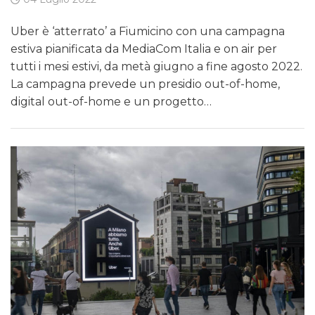
Uber è ‘atterrato’ a Fiumicino con una campagna
estiva pianificata da MediaCom Italia e on air per
tutti i mesi estivi, da metà giugno a fine agosto 2022.
La campagna prevede un presidio out-of-home,
digital out-of-home e un progetto…