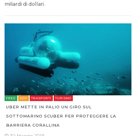
miliardi di dollari.
FREE
ADV
TRASPORTI
TURISMO
UBER METTE IN PALIO UN GIRO SUL
SOTTOMARINO SCUBER PER PROTEGGERE LA
BARRIERA CORALLINA