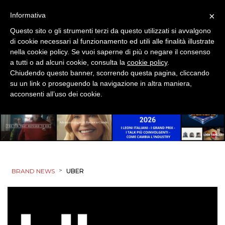
×
Informativa
Questo sito o gli strumenti terzi da questo utilizzati si avvalgono
di cookie necessari al funzionamento ed utili alle finalità illustrate
nella cookie policy. Se vuoi saperne di più o negare il consenso
a tutti o ad alcuni cookie, consulta la
cookie policy
.
Chiudendo questo banner, scorrendo questa pagina, cliccando
su un link o proseguendo la navigazione in altra maniera,
acconsenti all’uso dei cookie.
>
BRAND NEWS
UBER