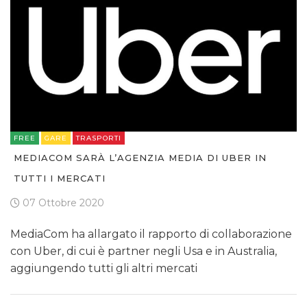
FREE
GARE
TRASPORTI
MEDIACOM SARÀ L’AGENZIA MEDIA DI UBER IN
TUTTI I MERCATI
07 Ottobre 2020
MediaCom ha allargato il rapporto di collaborazione
con Uber, di cui è partner negli Usa e in Australia,
aggiungendo tutti gli altri mercati