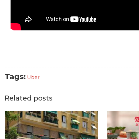
Tags:
Uber
Related posts