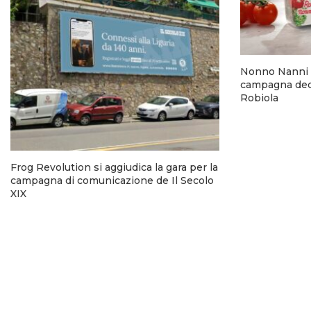
Nonno Nanni 
campagna dedi
Robiola
Frog Revolution si aggiudica la gara per la
campagna di comunicazione de Il Secolo
XIX