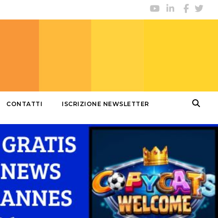
CONTATTI
ISCRIZIONE NEWSLETTER