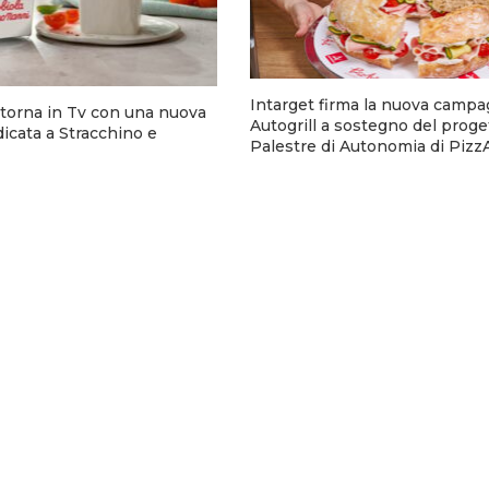
Intarget firma la nuova campa
torna in Tv con una nuova
Autogrill a sostegno del proge
cata a Stracchino e
Palestre di Autonomia di Pizz