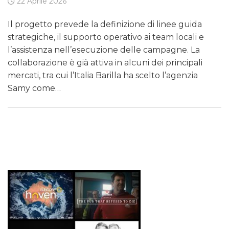
22 Aprile 2026
Il progetto prevede la definizione di linee guida
strategiche, il supporto operativo ai team locali e
l’assistenza nell’esecuzione delle campagne. La
collaborazione è già attiva in alcuni dei principali
mercati, tra cui l’Italia Barilla ha scelto l’agenzia
Samy come…