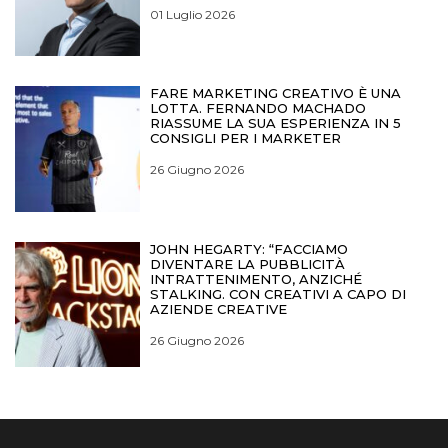
01 Luglio 2026
FARE MARKETING CREATIVO È UNA
LOTTA. FERNANDO MACHADO
RIASSUME LA SUA ESPERIENZA IN 5
CONSIGLI PER I MARKETER
26 Giugno 2026
JOHN HEGARTY: “FACCIAMO
DIVENTARE LA PUBBLICITÀ
INTRATTENIMENTO, ANZICHÉ
STALKING. CON CREATIVI A CAPO DI
AZIENDE CREATIVE
26 Giugno 2026