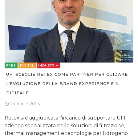
FREE
DIGITAL
INDUSTRIA
UFI SCEGLIE RETEX COME PARTNER PER GUIDARE
L’EVOLUZIONE DELLA BRAND EXPERIENCE E IL
DIGITALE
23 Aprile 2025
Retex si è aggiudicata l’incarico di supportare UFI,
azienda specializzata nelle soluzioni di filtrazione,
thermal management e tecnologie per l’idrogeno