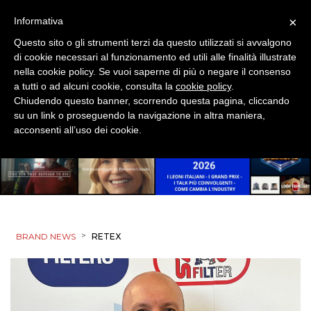
×
Informativa
Questo sito o gli strumenti terzi da questo utilizzati si avvalgono
di cookie necessari al funzionamento ed utili alle finalità illustrate
nella cookie policy. Se vuoi saperne di più o negare il consenso
a tutti o ad alcuni cookie, consulta la
cookie policy
.
Chiudendo questo banner, scorrendo questa pagina, cliccando
su un link o proseguendo la navigazione in altra maniera,
acconsenti all’uso dei cookie.
>
BRAND NEWS
RETEX