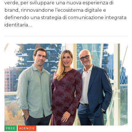
verde, per sviluppare una nuova esperienza di
brand, rinnovandone l’ecosistema digitale e
definendo una strategia di comunicazione integrata
identitaria….
FREE
AGENZIE