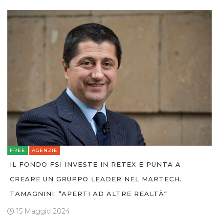
FREE
AGENZIE
IL FONDO FSI INVESTE IN RETEX E PUNTA A
CREARE UN GRUPPO LEADER NEL MARTECH.
TAMAGNINI: “APERTI AD ALTRE REALTÀ“
15 Maggio 2024