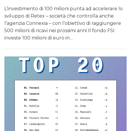
L’investimento di 100 milioni punta ad accelerare lo
sviluppo di Retex – società che controlla anche
l’agenzia Connexia – con l’obiettivo di raggiungere
500 milioni di ricavi nei prossimi anni Il fondo FSI
investe 100 milioni di euro in…