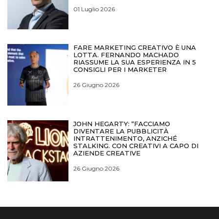
01 Luglio 2026
FARE MARKETING CREATIVO È UNA
LOTTA. FERNANDO MACHADO
RIASSUME LA SUA ESPERIENZA IN 5
CONSIGLI PER I MARKETER
26 Giugno 2026
JOHN HEGARTY: “FACCIAMO
DIVENTARE LA PUBBLICITÀ
INTRATTENIMENTO, ANZICHÉ
STALKING. CON CREATIVI A CAPO DI
AZIENDE CREATIVE
26 Giugno 2026