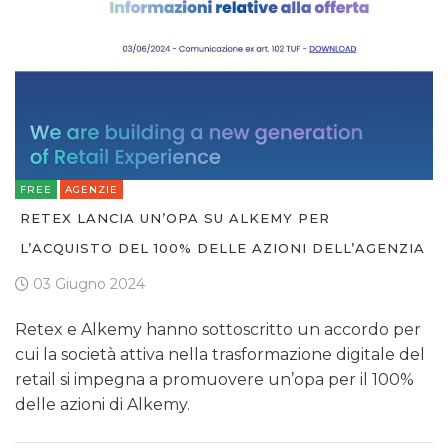
FREE
AGENZIE
RETEX LANCIA UN’OPA SU ALKEMY PER
L’ACQUISTO DEL 100% DELLE AZIONI DELL’AGENZIA
03 Giugno 2024
Retex e Alkemy hanno sottoscritto un accordo per
cui la società attiva nella trasformazione digitale del
retail si impegna a promuovere un’opa per il 100%
delle azioni di Alkemy.