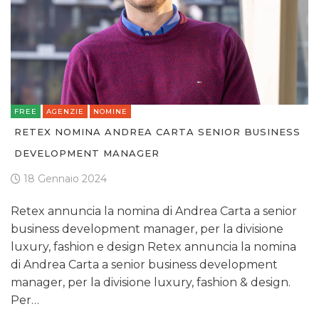
FREE
AGENZIE
NOMINE
RETEX NOMINA ANDREA CARTA SENIOR BUSINESS
DEVELOPMENT MANAGER
18 Gennaio 2024
Retex annuncia la nomina di Andrea Carta a senior
business development manager, per la divisione
luxury, fashion e design Retex annuncia la nomina
di Andrea Carta a senior business development
manager, per la divisione luxury, fashion & design.
Per…