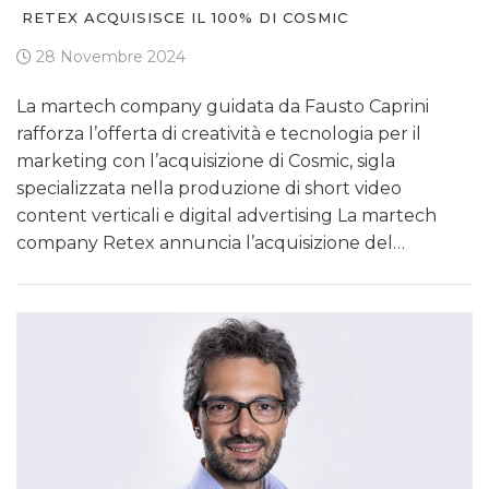
RETEX ACQUISISCE IL 100% DI COSMIC
28 Novembre 2024
La martech company guidata da Fausto Caprini
rafforza l’offerta di creatività e tecnologia per il
marketing con l’acquisizione di Cosmic, sigla
specializzata nella produzione di short video
content verticali e digital advertising La martech
company Retex annuncia l’acquisizione del…