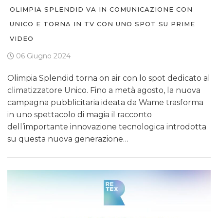
OLIMPIA SPLENDID VA IN COMUNICAZIONE CON
UNICO E TORNA IN TV CON UNO SPOT SU PRIME
VIDEO
06 Giugno 2024
Olimpia Splendid torna on air con lo spot dedicato al
climatizzatore Unico. Fino a metà agosto, la nuova
campagna pubblicitaria ideata da Wame trasforma
in uno spettacolo di magia il racconto
dell’importante innovazione tecnologica introdotta
su questa nuova generazione…