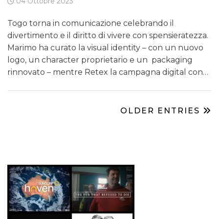
04 Ottobre 2023
Togo torna in comunicazione celebrando il
divertimento e il diritto di vivere con spensieratezza.
Marimo ha curato la visual identity – con un nuovo
logo, un character proprietario e un packaging
rinnovato – mentre Retex la campagna digital con…
OLDER ENTRIES