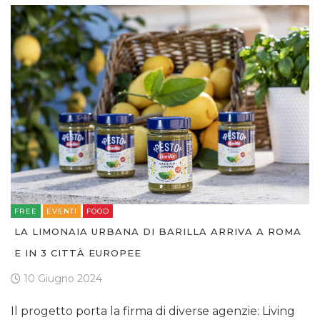
FREE
EVENTI
FOOD
LA LIMONAIA URBANA DI BARILLA ARRIVA A ROMA
E IN 3 CITTÀ EUROPEE
10 Giugno 2024
Il progetto porta la firma di diverse agenzie: Living