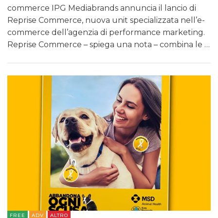
commerce IPG Mediabrands annuncia il lancio di
Reprise Commerce, nuova unit specializzata nell’e-
commerce dell’agenzia di performance marketing.
Reprise Commerce – spiega una nota – combina le …
FREE
ADV
ALTRO