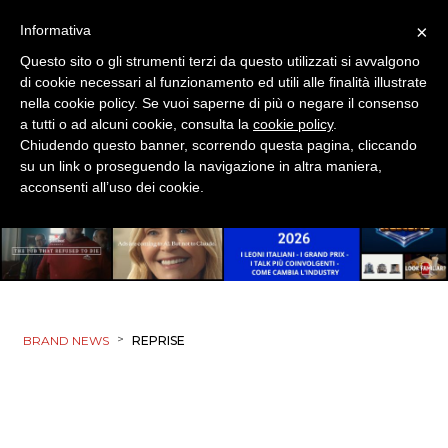
×
Informativa
Questo sito o gli strumenti terzi da questo utilizzati si avvalgono
di cookie necessari al funzionamento ed utili alle finalità illustrate
nella cookie policy. Se vuoi saperne di più o negare il consenso
a tutti o ad alcuni cookie, consulta la
cookie policy
.
Chiudendo questo banner, scorrendo questa pagina, cliccando
su un link o proseguendo la navigazione in altra maniera,
acconsenti all’uso dei cookie.
>
BRAND NEWS
REPRISE