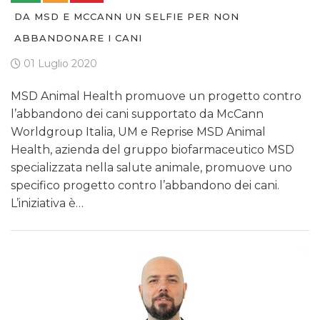
DA MSD E MCCANN UN SELFIE PER NON
ABBANDONARE I CANI
01 Luglio 2020
MSD Animal Health promuove un progetto contro
l’abbandono dei cani supportato da McCann
Worldgroup Italia, UM e Reprise MSD Animal
Health, azienda del gruppo biofarmaceutico MSD
specializzata nella salute animale, promuove uno
specifico progetto contro l’abbandono dei cani.
L’iniziativa è…