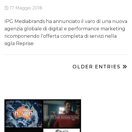
17 Maggio 2018
IPG Mediabrands ha annunciato il varo di una nuova
agenzia globale di digital e performance marketing
ricomponendo l’offerta completa di servizi nella
sigla Reprise.
OLDER ENTRIES