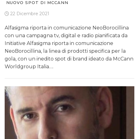
NUOVO SPOT DI MCCANN
22 Dicembre 2021
Alfasigma riporta in comunicazione NeoBorocillina
con una campagna tv, digital e radio pianificata da
Initiative Alfasigma riporta in comunicazione
NeoBorocillina, la linea di prodotti specifica per la
gola, con un inedito spot di brand ideato da McCann
Worldgroup Italia….