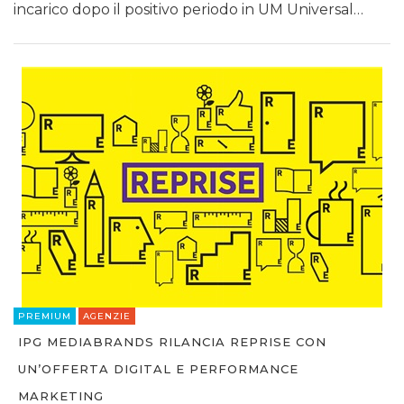
incarico dopo il positivo periodo in UM Universal…
PREMIUM
AGENZIE
IPG MEDIABRANDS RILANCIA REPRISE CON
UN’OFFERTA DIGITAL E PERFORMANCE
MARKETING