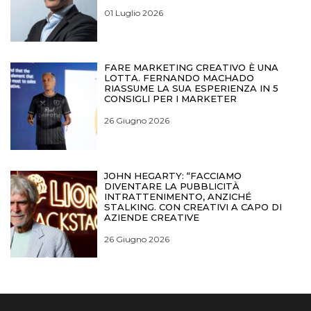
01 Luglio 2026
FARE MARKETING CREATIVO È UNA
LOTTA. FERNANDO MACHADO
RIASSUME LA SUA ESPERIENZA IN 5
CONSIGLI PER I MARKETER
26 Giugno 2026
JOHN HEGARTY: “FACCIAMO
DIVENTARE LA PUBBLICITÀ
INTRATTENIMENTO, ANZICHÉ
STALKING. CON CREATIVI A CAPO DI
AZIENDE CREATIVE
26 Giugno 2026