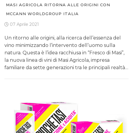
MASI AGRICOLA RITORNA ALLE ORIGINI CON
MCCANN WORLDGROUP ITALIA
07 Aprile 2021
Un ritorno alle origini, alla ricerca dell’essenza del
vino minimizzando l’intervento dell’uomo sulla
natura. Questa è l’idea racchiusa in “Fresco di Masi”,
la nuova linea di vini di Masi Agricola, impresa
familiare da sette generazioni tra le principali realtà…