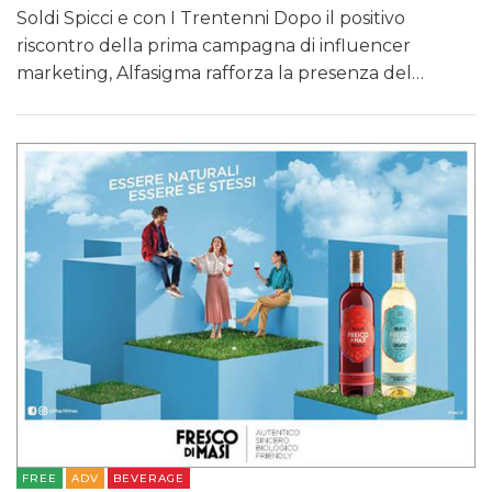
Soldi Spicci e con I Trentenni Dopo il positivo
riscontro della prima campagna di influencer
marketing, Alfasigma rafforza la presenza del…
FREE
ADV
BEVERAGE