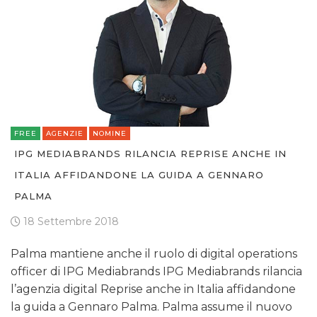
FREE
AGENZIE
NOMINE
IPG MEDIABRANDS RILANCIA REPRISE ANCHE IN
ITALIA AFFIDANDONE LA GUIDA A GENNARO
PALMA
18 Settembre 2018
Palma mantiene anche il ruolo di digital operations
officer di IPG Mediabrands IPG Mediabrands rilancia
l’agenzia digital Reprise anche in Italia affidandone
la guida a Gennaro Palma. Palma assume il nuovo