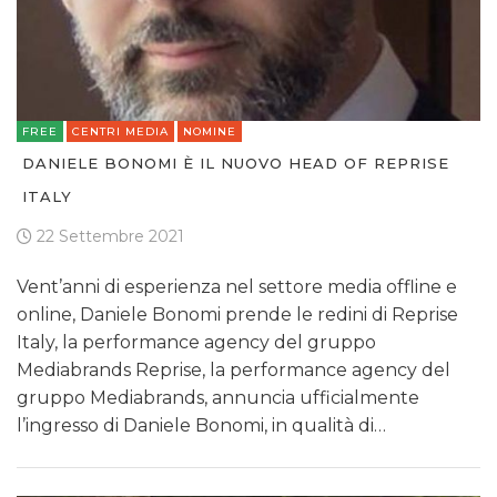
FREE
CENTRI MEDIA
NOMINE
DANIELE BONOMI È IL NUOVO HEAD OF REPRISE
ITALY
22 Settembre 2021
Vent’anni di esperienza nel settore media offline e
online, Daniele Bonomi prende le redini di Reprise
Italy, la performance agency del gruppo
Mediabrands Reprise, la performance agency del
gruppo Mediabrands, annuncia ufficialmente
l’ingresso di Daniele Bonomi, in qualità di…