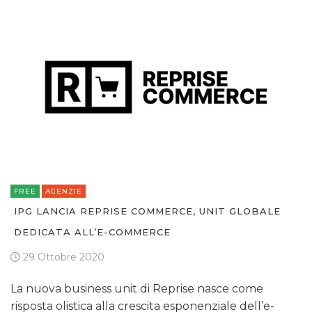
FREE
AGENZIE
IPG LANCIA REPRISE COMMERCE, UNIT GLOBALE
DEDICATA ALL’E-COMMERCE
29 Ottobre 2020
La nuova business unit di Reprise nasce come
risposta olistica alla crescita esponenziale dell’e-