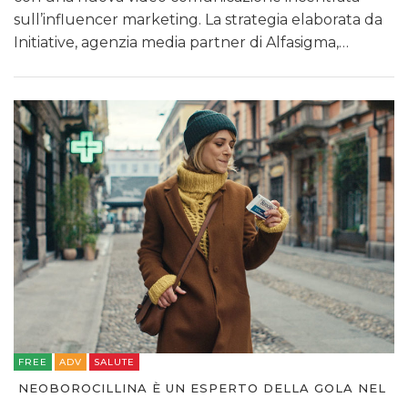
sull’influencer marketing. La strategia elaborata da
Initiative, agenzia media partner di Alfasigma,…
FREE
ADV
SALUTE
NEOBOROCILLINA È UN ESPERTO DELLA GOLA NEL