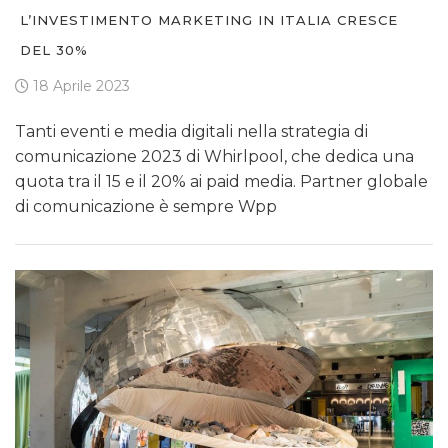
L’INVESTIMENTO MARKETING IN ITALIA CRESCE
DEL 30%
18 Aprile 2023
Tanti eventi e media digitali nella strategia di
comunicazione 2023 di Whirlpool, che dedica una
quota tra il 15 e il 20% ai paid media. Partner globale
di comunicazione è sempre Wpp