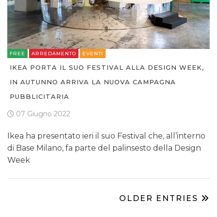
FREE
ARREDAMENTO
EVENTI
IKEA PORTA IL SUO FESTIVAL ALLA DESIGN WEEK,
IN AUTUNNO ARRIVA LA NUOVA CAMPAGNA
PUBBLICITARIA
07 Giugno 2022
Ikea ha presentato ieri il suo Festival che, all’interno
di Base Milano, fa parte del palinsesto della Design
Week
OLDER ENTRIES