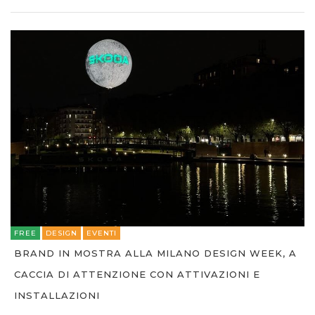
FREE
DESIGN
EVENTI
BRAND IN MOSTRA ALLA MILANO DESIGN WEEK, A
CACCIA DI ATTENZIONE CON ATTIVAZIONI E
INSTALLAZIONI