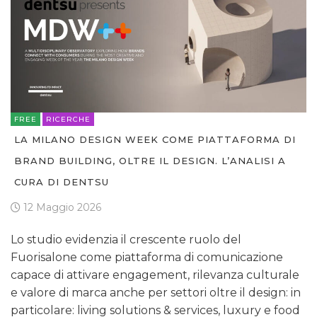
FREE
RICERCHE
LA MILANO DESIGN WEEK COME PIATTAFORMA DI
BRAND BUILDING, OLTRE IL DESIGN. L’ANALISI A
CURA DI DENTSU
12 Maggio 2026
Lo studio evidenzia il crescente ruolo del
Fuorisalone come piattaforma di comunicazione
capace di attivare engagement, rilevanza culturale
e valore di marca anche per settori oltre il design: in
particolare: living solutions & services, luxury e food