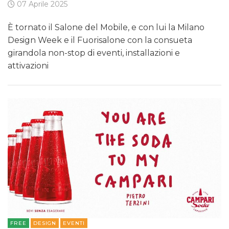
07 Aprile 2025
È tornato il Salone del Mobile, e con lui la Milano
Design Week e il Fuorisalone con la consueta
girandola non-stop di eventi, installazioni e
attivazioni
FREE
DESIGN
EVENTI