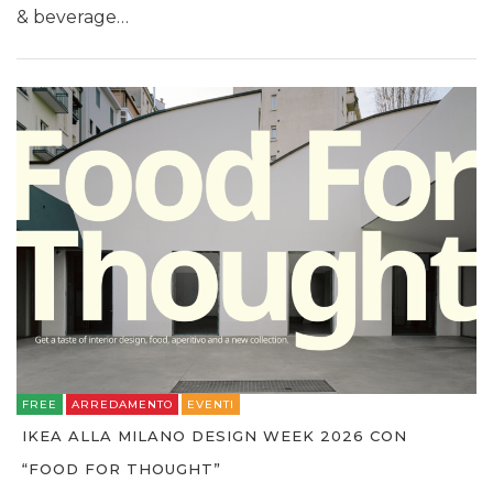
& beverage…
FREE
ARREDAMENTO
EVENTI
IKEA ALLA MILANO DESIGN WEEK 2026 CON
“FOOD FOR THOUGHT”