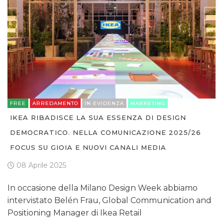
FREE
ARREDAMENTO
IN EVIDENZA
MARKETING
IKEA RIBADISCE LA SUA ESSENZA DI DESIGN
DEMOCRATICO. NELLA COMUNICAZIONE 2025/26
FOCUS SU GIOIA E NUOVI CANALI MEDIA
08 Aprile 2025
In occasione della Milano Design Week abbiamo
intervistato Belén Frau, Global Communication and
Positioning Manager di Ikea Retail