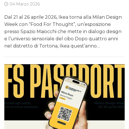
04 Marzo 2026
Dal 21 al 26 aprile 2026, Ikea torna alla Milan Design
Week con “Food For Thought”, un’esposizione
presso Spazio Maiocchi che mette in dialogo design
e l’universo sensoriale del cibo Dopo quattro anni
nel distretto di Tortona, Ikea quest’anno…