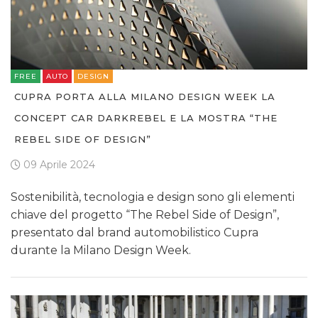
FREE
AUTO
DESIGN
CUPRA PORTA ALLA MILANO DESIGN WEEK LA
CONCEPT CAR DARKREBEL E LA MOSTRA “THE
REBEL SIDE OF DESIGN”
09 Aprile 2024
Sostenibilità, tecnologia e design sono gli elementi
chiave del progetto “The Rebel Side of Design”,
presentato dal brand automobilistico Cupra
durante la Milano Design Week.