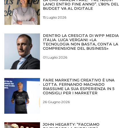
LANCI ENTRO FINE ANNO”. L’80% DEL
BUDGET VA AL DIGITALE
15 Luglio 2026
DENTRO LA CRESCITA DI WPP MEDIA
ITALIA. LUCA VERGANI: «LA
TECNOLOGIA NON BASTA, CONTA LA
COMPRENSIONE DEL BUSINESS»
01 Luglio 2026
FARE MARKETING CREATIVO È UNA
LOTTA. FERNANDO MACHADO
RIASSUME LA SUA ESPERIENZA IN 5
CONSIGLI PER I MARKETER
26 Giugno 2026
JOHN HEGARTY: “FACCIAMO