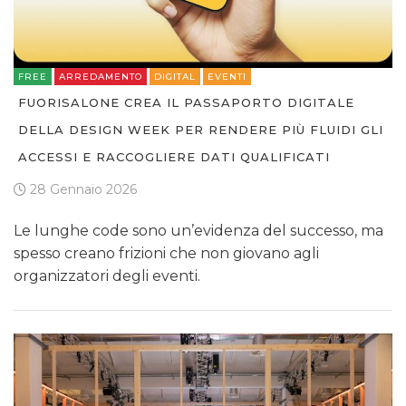
FREE
ARREDAMENTO
DIGITAL
EVENTI
FUORISALONE CREA IL PASSAPORTO DIGITALE
DELLA DESIGN WEEK PER RENDERE PIÙ FLUIDI GLI
ACCESSI E RACCOGLIERE DATI QUALIFICATI
28 Gennaio 2026
Le lunghe code sono un’evidenza del successo, ma
spesso creano frizioni che non giovano agli
organizzatori degli eventi.