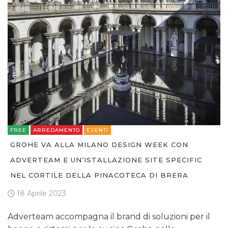
FREE
ARREDAMENTO
EVENTI
GROHE VA ALLA MILANO DESIGN WEEK CON
ADVERTEAM E UN’ISTALLAZIONE SITE SPECIFIC
NEL CORTILE DELLA PINACOTECA DI BRERA
18 Aprile 2023
Adverteam accompagna il brand di soluzioni per il