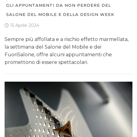
GLI APPUNTAMENTI DA NON PERDERE DEL
SALONE DEL MOBILE E DELLA DESIGN WEEK
15 Aprile 2024
Sempre più affollata e a rischio effetto marmellata,
la settimana del Salone del Mobile e dei
FuoriSalone, offre alcuni appuntamenti che
promettono di essere spettacolari.