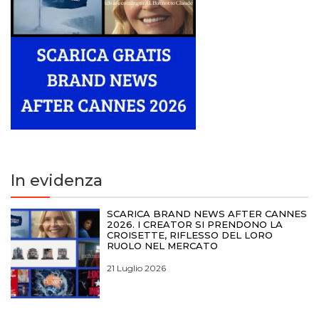
In evidenza
SCARICA BRAND NEWS AFTER CANNES
2026. I CREATOR SI PRENDONO LA
CROISETTE, RIFLESSO DEL LORO
RUOLO NEL MERCATO
21 Luglio 2026