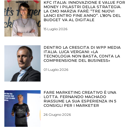
KFC ITALIA: INNOVAZIONE E VALUE FOR
MONEY I PILASTRI DELLA STRATEGIA.
LA CMO MARZIA FARÈ: “TRE NUOVI
LANCI ENTRO FINE ANNO”. L’80% DEL
BUDGET VA AL DIGITALE
15 Luglio 2026
DENTRO LA CRESCITA DI WPP MEDIA
ITALIA. LUCA VERGANI: «LA
TECNOLOGIA NON BASTA, CONTA LA
COMPRENSIONE DEL BUSINESS»
01 Luglio 2026
FARE MARKETING CREATIVO È UNA
LOTTA. FERNANDO MACHADO
RIASSUME LA SUA ESPERIENZA IN 5
CONSIGLI PER I MARKETER
26 Giugno 2026