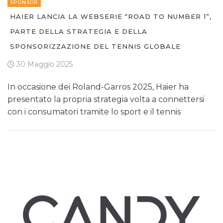
SPONSOR
HAIER LANCIA LA WEBSERIE “ROAD TO NUMBER 1”,
PARTE DELLA STRATEGIA E DELLA
SPONSORIZZAZIONE DEL TENNIS GLOBALE
30 Maggio 2025
In occasione dei Roland-Garros 2025, Haier ha
presentato la propria strategia volta a connettersi
con i consumatori tramite lo sport e il tennis