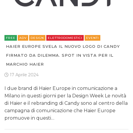
FREE
ADV
DESIGN
ELETTRODOMESTICI
EVENTI
HAIER EUROPE SVELA IL NUOVO LOGO DI CANDY
FIRMATO DA DILEMMA. SPOT IN VISTA PER IL
MARCHIO HAIER
17 Aprile 2024
I due brand di Haier Europe in comunicazione a
Milano in questi giorni per la Design Week Le novità
di Haier e il rebranding di Candy sono al centro della
campagna di comunicazione che Haier Europe
promuove in questi…