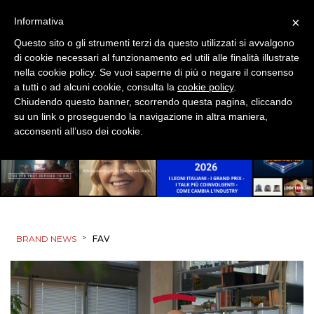
×
Informativa
Questo sito o gli strumenti terzi da questo utilizzati si avvalgono
di cookie necessari al funzionamento ed utili alle finalità illustrate
nella cookie policy. Se vuoi saperne di più o negare il consenso
a tutti o ad alcuni cookie, consulta la
cookie policy
.
Chiudendo questo banner, scorrendo questa pagina, cliccando
su un link o proseguendo la navigazione in altra maniera,
acconsenti all’uso dei cookie.
>
BRAND NEWS
FAV