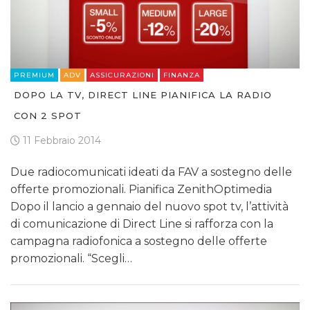
PREMIUM
ADV
ASSICURAZIONI
FINANZA
DOPO LA TV, DIRECT LINE PIANIFICA LA RADIO
CON 2 SPOT
11 Febbraio 2014
Due radiocomunicati ideati da FAV a sostegno delle
offerte promozionali. Pianifica ZenithOptimedia
Dopo il lancio a gennaio del nuovo spot tv, l’attività
di comunicazione di Direct Line si rafforza con la
campagna radiofonica a sostegno delle offerte
promozionali. “Scegli…