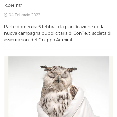
CON TE’
04 Febbraio 2022
Parte domenica 6 febbraio la pianificazione della
nuova campagna pubblicitaria di ConTe.it, società di
assicurazioni del Gruppo Admiral