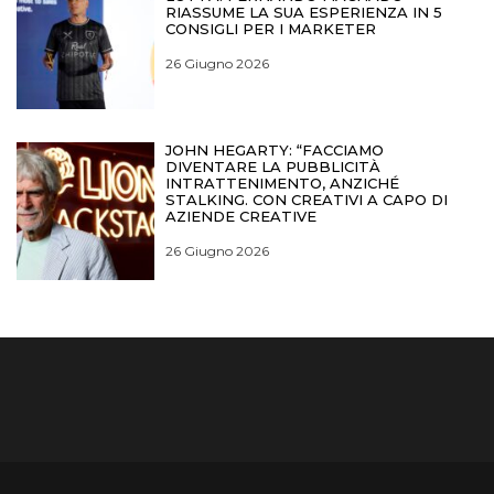
RIASSUME LA SUA ESPERIENZA IN 5
CONSIGLI PER I MARKETER
26 Giugno 2026
JOHN HEGARTY: “FACCIAMO
DIVENTARE LA PUBBLICITÀ
INTRATTENIMENTO, ANZICHÉ
STALKING. CON CREATIVI A CAPO DI
AZIENDE CREATIVE
26 Giugno 2026