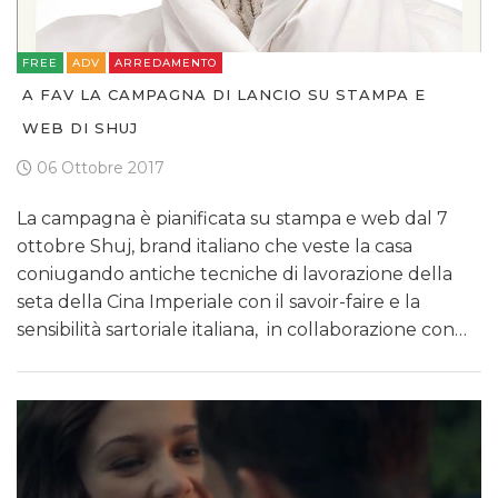
FREE
ADV
ARREDAMENTO
A FAV LA CAMPAGNA DI LANCIO SU STAMPA E
WEB DI SHUJ
06 Ottobre 2017
La campagna è pianificata su stampa e web dal 7
ottobre Shuj, brand italiano che veste la casa
coniugando antiche tecniche di lavorazione della
seta della Cina Imperiale con il savoir-faire e la
sensibilità sartoriale italiana, in collaborazione con…