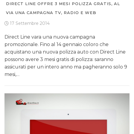
DIRECT LINE OFFRE 3 MESI POLIZZA GRATIS, AL
VIA UNA CAMPAGNA TV, RADIO E WEB
17 Settembre 2014
Direct Line vara una nuova campagna
promozionale. Fino al 14 gennaio coloro che
acquistano una nuova polizza auto con Direct Line
possono avere 3 mesi gratis di polizza: saranno
assicurati per un intero anno ma pagheranno solo 9
mesi,…