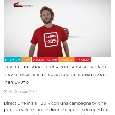
PREMIUM
ADV
ASSICURAZIONI
DIGITAL
FINANZA
DIRECT LINE APRE IL 2014 CON LA CREATIVITÀ DI
FAV DEDICATA ALLE SOLUZIONI PERSONALIZZATE
PER L’AUTO
14 Gennaio 2014
Direct Line inizia il 2014 con una campagna tv che
punta a valorizzare le diverse esigenze di copertura