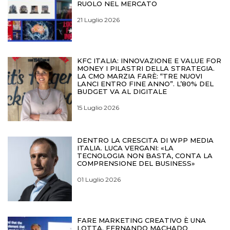
RUOLO NEL MERCATO
21 Luglio 2026
KFC ITALIA: INNOVAZIONE E VALUE FOR
MONEY I PILASTRI DELLA STRATEGIA.
LA CMO MARZIA FARÈ: “TRE NUOVI
LANCI ENTRO FINE ANNO”. L’80% DEL
BUDGET VA AL DIGITALE
15 Luglio 2026
DENTRO LA CRESCITA DI WPP MEDIA
ITALIA. LUCA VERGANI: «LA
TECNOLOGIA NON BASTA, CONTA LA
COMPRENSIONE DEL BUSINESS»
01 Luglio 2026
FARE MARKETING CREATIVO È UNA
LOTTA. FERNANDO MACHADO