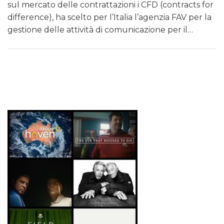
sul mercato delle contrattazioni i CFD (contracts for
difference), ha scelto per l’Italia l’agenzia FAV per la
gestione delle attività di comunicazione per il…