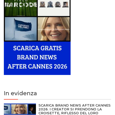
In evidenza
SCARICA BRAND NEWS AFTER CANNES
2026. I CREATOR SI PRENDONO LA
CROISETTE, RIFLESSO DEL LORO