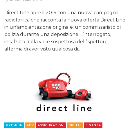
Direct Line apre il 2015 con una nuova campagna
radiofonica che racconta la nuova offerta Direct Line
in un’ambientazione originale: un commissariato di
polizia durante una deposizione. L’interrogato,
incalzato dalla voce sospettosa dell’ispettore,
afferma di aver visto qualcosa di…
PREMIUM
ADV
ASSICURAZIONI
DIGITAL
FINANZA