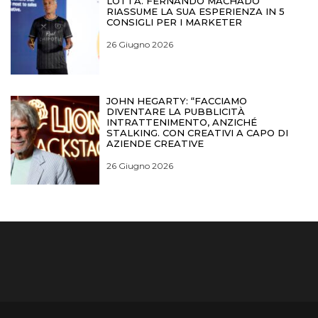
LOTTA. FERNANDO MACHADO
RIASSUME LA SUA ESPERIENZA IN 5
CONSIGLI PER I MARKETER
26 Giugno 2026
JOHN HEGARTY: “FACCIAMO
DIVENTARE LA PUBBLICITÀ
INTRATTENIMENTO, ANZICHÉ
STALKING. CON CREATIVI A CAPO DI
AZIENDE CREATIVE
26 Giugno 2026