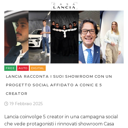
FREE
AUTO
DIGITAL
LANCIA RACCONTA I SUOI SHOWROOM CON UN
PROGETTO SOCIAL AFFIDATO A CONIC E 5
CREATOR
19 Febbraio 2025
Lancia coinvolge 5 creator in una campagna social
che vede protagonisti i rinnovati showroom Casa