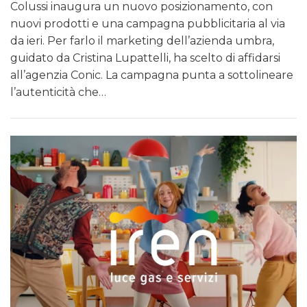
Colussi inaugura un nuovo posizionamento, con
nuovi prodotti e una campagna pubblicitaria al via
da ieri. Per farlo il marketing dell’azienda umbra,
guidato da Cristina Lupattelli, ha scelto di affidarsi
all’agenzia Conic. La campagna punta a sottolineare
l’autenticità che…