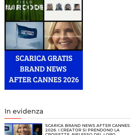
In evidenza
SCARICA BRAND NEWS AFTER CANNES
2026. I CREATOR SI PRENDONO LA
CROISETTE, RIFLESSO DEL LORO