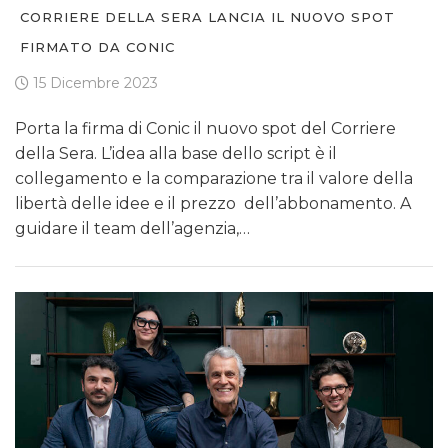
CORRIERE DELLA SERA LANCIA IL NUOVO SPOT
FIRMATO DA CONIC
15 Dicembre 2023
Porta la firma di Conic il nuovo spot del Corriere
della Sera. L’idea alla base dello script è il
collegamento e la comparazione tra il valore della
libertà delle idee e il prezzo dell’abbonamento. A
guidare il team dell’agenzia,…