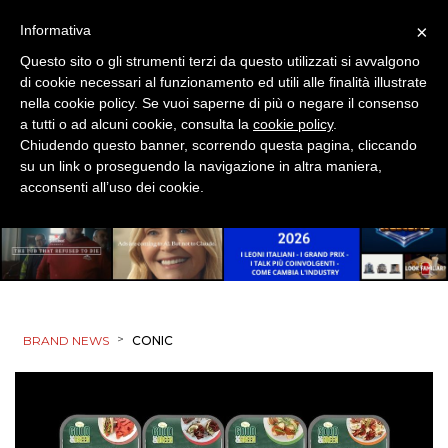
×
Informativa
Questo sito o gli strumenti terzi da questo utilizzati si avvalgono
di cookie necessari al funzionamento ed utili alle finalità illustrate
nella cookie policy. Se vuoi saperne di più o negare il consenso
a tutti o ad alcuni cookie, consulta la
cookie policy
.
Chiudendo questo banner, scorrendo questa pagina, cliccando
su un link o proseguendo la navigazione in altra maniera,
acconsenti all’uso dei cookie.
>
BRAND NEWS
CONIC