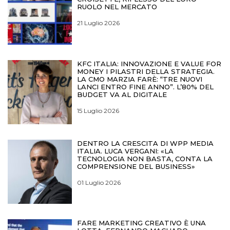
RUOLO NEL MERCATO
21 Luglio 2026
KFC ITALIA: INNOVAZIONE E VALUE FOR
MONEY I PILASTRI DELLA STRATEGIA.
LA CMO MARZIA FARÈ: “TRE NUOVI
LANCI ENTRO FINE ANNO”. L’80% DEL
BUDGET VA AL DIGITALE
15 Luglio 2026
DENTRO LA CRESCITA DI WPP MEDIA
ITALIA. LUCA VERGANI: «LA
TECNOLOGIA NON BASTA, CONTA LA
COMPRENSIONE DEL BUSINESS»
01 Luglio 2026
FARE MARKETING CREATIVO È UNA