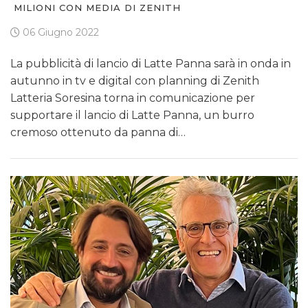
MILIONI CON MEDIA DI ZENITH
06 Giugno 2022
La pubblicità di lancio di Latte Panna sarà in onda in
autunno in tv e digital con planning di Zenith
Latteria Soresina torna in comunicazione per
supportare il lancio di Latte Panna, un burro
cremoso ottenuto da panna di…