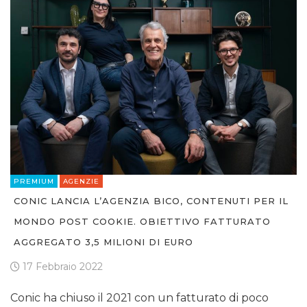
PREMIUM
AGENZIE
CONIC LANCIA L’AGENZIA BICO, CONTENUTI PER IL
MONDO POST COOKIE. OBIETTIVO FATTURATO
AGGREGATO 3,5 MILIONI DI EURO
17 Febbraio 2022
Conic ha chiuso il 2021 con un fatturato di poco