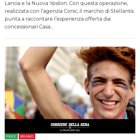
Lancia e la Nuova Ypsilon. Con questa operazione,
realizzata con l’agenzia Conic, il marchio di Stellantis
punta a raccontare l’esperienza offerta dai
concessionari Casa…
FREE
BRAND