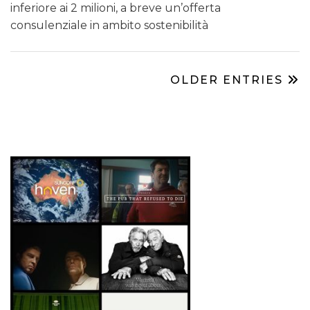
inferiore ai 2 milioni, a breve un’offerta
consulenziale in ambito sostenibilità
OLDER ENTRIES