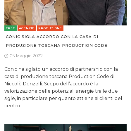
FREE
AGENZIE
PRODUZIONE
CONIC SIGLA ACCORDO CON LA CASA DI
PRODUZIONE TOSCANA PRODUCTION CODE
05 Maggio 2022
Conic ha siglato un accordo di partnership con la
casa di produzione toscana Production Code di
Niccolò Donzelli. Scopo dell’accordo è la
valorizzazione delle potenziali sinergie tra le due
sigle, in particolare per quanto attiene ai clienti del
centro…