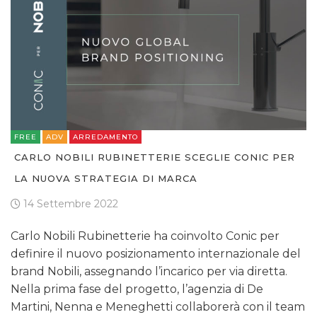
FREE
ADV
ARREDAMENTO
CARLO NOBILI RUBINETTERIE SCEGLIE CONIC PER
LA NUOVA STRATEGIA DI MARCA
14 Settembre 2022
Carlo Nobili Rubinetterie ha coinvolto Conic per
definire il nuovo posizionamento internazionale del
brand Nobili, assegnando l’incarico per via diretta.
Nella prima fase del progetto, l’agenzia di De
Martini, Nenna e Meneghetti collaborerà con il team