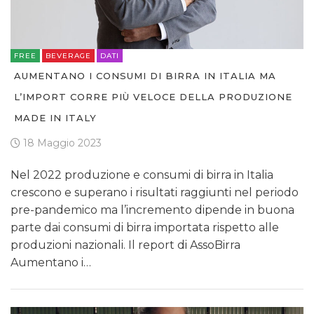
FREE
BEVERAGE
DATI
AUMENTANO I CONSUMI DI BIRRA IN ITALIA MA
L’IMPORT CORRE PIÙ VELOCE DELLA PRODUZIONE
MADE IN ITALY
18 Maggio 2023
Nel 2022 produzione e consumi di birra in Italia
crescono e superano i risultati raggiunti nel periodo
pre-pandemico ma l’incremento dipende in buona
parte dai consumi di birra importata rispetto alle
produzioni nazionali. Il report di AssoBirra
Aumentano i…