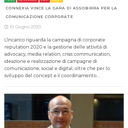
CONNEXIA VINCE LA GARA DI ASSOBIRRA PER LA
COMUNICAZIONE CORPORATE
10 Giugno 2020
L’incarico riguarda la campagna di corporate
reputation 2020 e la gestione delle attività di
advocacy, media relation, crisis communication,
ideazione e realizzazione di campagne di
comunicazione, social e digital, oltre che per lo
sviluppo del concept e il coordinamento…