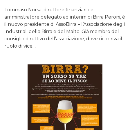
Tommaso Norsa, direttore finanziario e
amministratore delegato ad interim di Birra Peroni, è
il nuovo presidente di AssoBirra – l’Associazione degli
Industriali della Birra e del Malto. Già membro del
consiglio direttivo dell’associazione, dove ricopriva il
ruolo di vice…