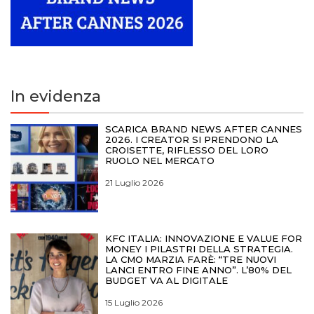
In evidenza
SCARICA BRAND NEWS AFTER CANNES
2026. I CREATOR SI PRENDONO LA
CROISETTE, RIFLESSO DEL LORO
RUOLO NEL MERCATO
21 Luglio 2026
KFC ITALIA: INNOVAZIONE E VALUE FOR
MONEY I PILASTRI DELLA STRATEGIA.
LA CMO MARZIA FARÈ: “TRE NUOVI
LANCI ENTRO FINE ANNO”. L’80% DEL
BUDGET VA AL DIGITALE
15 Luglio 2026