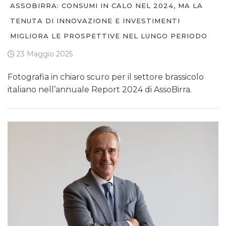
ASSOBIRRA: CONSUMI IN CALO NEL 2024, MA LA
TENUTA DI INNOVAZIONE E INVESTIMENTI
MIGLIORA LE PROSPETTIVE NEL LUNGO PERIODO
23 Maggio 2025
Fotografia in chiaro scuro per il settore brassicolo
italiano nell’annuale Report 2024 di AssoBirra.