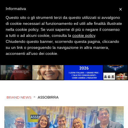
×
Informativa
Questo sito o gli strumenti terzi da questo utilizzati si avvalgono
di cookie necessari al funzionamento ed utili alle finalità illustrate
nella cookie policy. Se vuoi saperne di più o negare il consenso
a tutti o ad alcuni cookie, consulta la
cookie policy
.
Chiudendo questo banner, scorrendo questa pagina, cliccando
su un link o proseguendo la navigazione in altra maniera,
acconsenti all’uso dei cookie.
>
BRAND NEWS
ASSOBIRRA