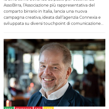
AssoBirra, l’Associazione più rappresentativa del
comparto birrario in Italia, lancia una nuova
campagna creativa, ideata dall’agenzia Connexia e
sviluppata su diversi touchpoint di comunicazione…
FREE
BEVERAGE
ENTI
GARE