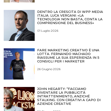
DENTRO LA CRESCITA DI WPP MEDIA
ITALIA. LUCA VERGANI: «LA
TECNOLOGIA NON BASTA, CONTA LA
COMPRENSIONE DEL BUSINESS»
01 Luglio 2026
FARE MARKETING CREATIVO È UNA
LOTTA. FERNANDO MACHADO
RIASSUME LA SUA ESPERIENZA IN 5
CONSIGLI PER I MARKETER
26 Giugno 2026
JOHN HEGARTY: “FACCIAMO
DIVENTARE LA PUBBLICITÀ
INTRATTENIMENTO, ANZICHÉ
STALKING. CON CREATIVI A CAPO DI
AZIENDE CREATIVE