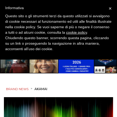
×
Informativa
Questo sito o gli strumenti terzi da questo utilizzati si avvalgono
di cookie necessari al funzionamento ed utili alle finalità illustrate
nella cookie policy. Se vuoi saperne di più o negare il consenso
a tutti o ad alcuni cookie, consulta la
cookie policy
.
Chiudendo questo banner, scorrendo questa pagina, cliccando
su un link o proseguendo la navigazione in altra maniera,
acconsenti all’uso dei cookie.
>
BRAND NEWS
AKAMAI