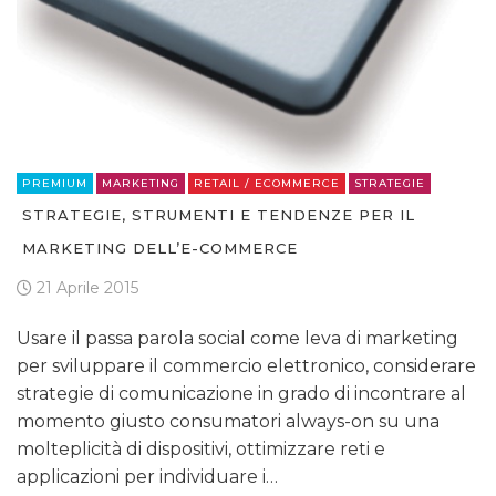
PREMIUM
MARKETING
RETAIL / ECOMMERCE
STRATEGIE
STRATEGIE, STRUMENTI E TENDENZE PER IL
MARKETING DELL’E-COMMERCE
21 Aprile 2015
Usare il passa parola social come leva di marketing
per sviluppare il commercio elettronico, considerare
strategie di comunicazione in grado di incontrare al
momento giusto consumatori always-on su una
molteplicità di dispositivi, ottimizzare reti e
applicazioni per individuare i…