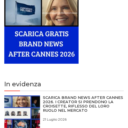
In evidenza
SCARICA BRAND NEWS AFTER CANNES
2026. I CREATOR SI PRENDONO LA
CROISETTE, RIFLESSO DEL LORO
RUOLO NEL MERCATO
21 Luglio 2026