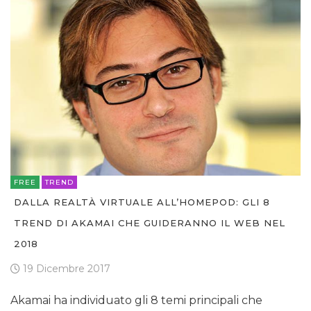
FREE
TREND
DALLA REALTÀ VIRTUALE ALL’HOMEPOD: GLI 8
TREND DI AKAMAI CHE GUIDERANNO IL WEB NEL
2018
19 Dicembre 2017
Akamai ha individuato gli 8 temi principali che