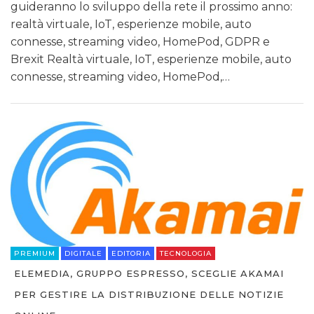
guideranno lo sviluppo della rete il prossimo anno:
realtà virtuale, IoT, esperienze mobile, auto
connesse, streaming video, HomePod, GDPR e
Brexit Realtà virtuale, IoT, esperienze mobile, auto
connesse, streaming video, HomePod,…
PREMIUM
DIGITALE
EDITORIA
TECNOLOGIA
ELEMEDIA, GRUPPO ESPRESSO, SCEGLIE AKAMAI
PER GESTIRE LA DISTRIBUZIONE DELLE NOTIZIE