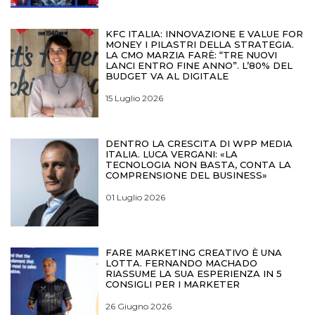
KFC ITALIA: INNOVAZIONE E VALUE FOR
MONEY I PILASTRI DELLA STRATEGIA.
LA CMO MARZIA FARÈ: “TRE NUOVI
LANCI ENTRO FINE ANNO”. L’80% DEL
BUDGET VA AL DIGITALE
15 Luglio 2026
DENTRO LA CRESCITA DI WPP MEDIA
ITALIA. LUCA VERGANI: «LA
TECNOLOGIA NON BASTA, CONTA LA
COMPRENSIONE DEL BUSINESS»
01 Luglio 2026
FARE MARKETING CREATIVO È UNA
LOTTA. FERNANDO MACHADO
RIASSUME LA SUA ESPERIENZA IN 5
CONSIGLI PER I MARKETER
26 Giugno 2026