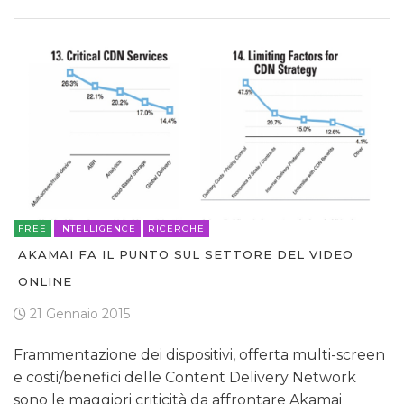
FREE
INTELLIGENCE
RICERCHE
AKAMAI FA IL PUNTO SUL SETTORE DEL VIDEO
ONLINE
21 Gennaio 2015
Frammentazione dei dispositivi, offerta multi-screen
e costi/benefici delle Content Delivery Network
sono le maggiori criticità da affrontare Akamai