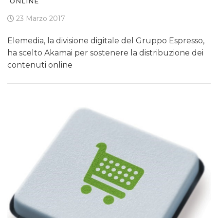
ONLINE
23 Marzo 2017
Elemedia, la divisione digitale del Gruppo Espresso,
ha scelto Akamai per sostenere la distribuzione dei
contenuti online