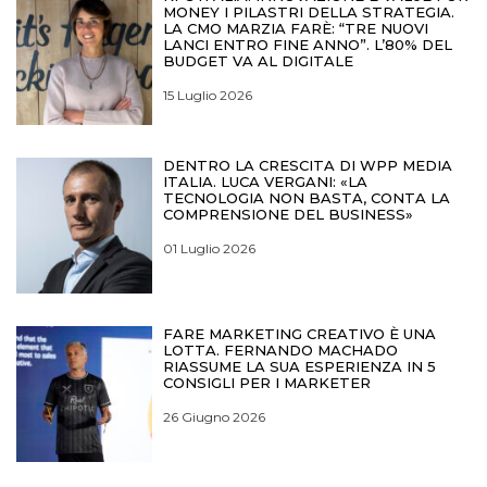
MONEY I PILASTRI DELLA STRATEGIA.
LA CMO MARZIA FARÈ: “TRE NUOVI
LANCI ENTRO FINE ANNO”. L’80% DEL
BUDGET VA AL DIGITALE
15 Luglio 2026
DENTRO LA CRESCITA DI WPP MEDIA
ITALIA. LUCA VERGANI: «LA
TECNOLOGIA NON BASTA, CONTA LA
COMPRENSIONE DEL BUSINESS»
01 Luglio 2026
FARE MARKETING CREATIVO È UNA
LOTTA. FERNANDO MACHADO
RIASSUME LA SUA ESPERIENZA IN 5
CONSIGLI PER I MARKETER
26 Giugno 2026