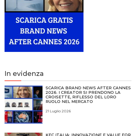
In evidenza
SCARICA BRAND NEWS AFTER CANNES
2026. I CREATOR SI PRENDONO LA
CROISETTE, RIFLESSO DEL LORO
RUOLO NEL MERCATO
21 Luglio 2026
KFC ITALIA: INNOVAZIONE E VALUE FOR