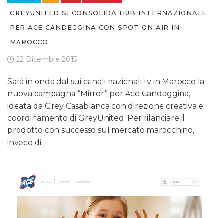
GREYUNITED SI CONSOLIDA HUB INTERNAZIONALE
PER ACE CANDEGGINA CON SPOT ON AIR IN
MAROCCO
22 Dicembre 2015
Sarà in onda dal sui canali nazionali tv in Marocco la
nuova campagna “Mirror” per Ace Candeggina,
ideata da Grey Casablanca con direzione creativa e
coordinamento di GreyUnited. Per rilanciare il
prodotto con successo sul mercato marocchino,
invece di…