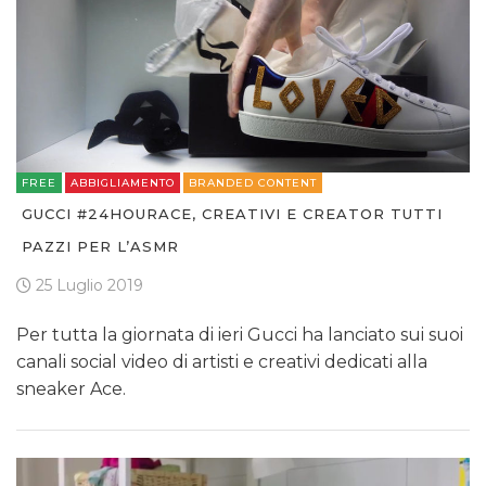
FREE
ABBIGLIAMENTO
BRANDED CONTENT
GUCCI #24HOURACE, CREATIVI E CREATOR TUTTI
PAZZI PER L’ASMR
25 Luglio 2019
Per tutta la giornata di ieri Gucci ha lanciato sui suoi
canali social video di artisti e creativi dedicati alla
sneaker Ace.