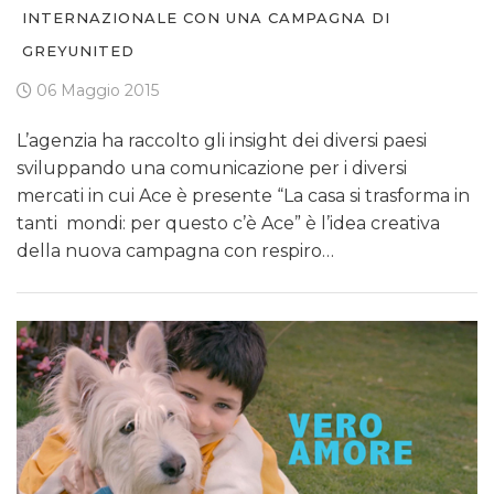
INTERNAZIONALE CON UNA CAMPAGNA DI
GREYUNITED
06 Maggio 2015
L’agenzia ha raccolto gli insight dei diversi paesi
sviluppando una comunicazione per i diversi
mercati in cui Ace è presente “La casa si trasforma in
tanti mondi: per questo c’è Ace” è l’idea creativa
della nuova campagna con respiro…