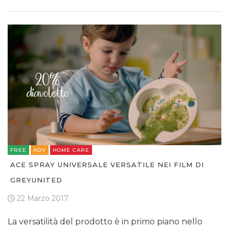
FREE
ADV
HOME CARE
ACE SPRAY UNIVERSALE VERSATILE NEI FILM DI
GREYUNITED
22 Marzo 2017
La versatilità del prodotto è in primo piano nello