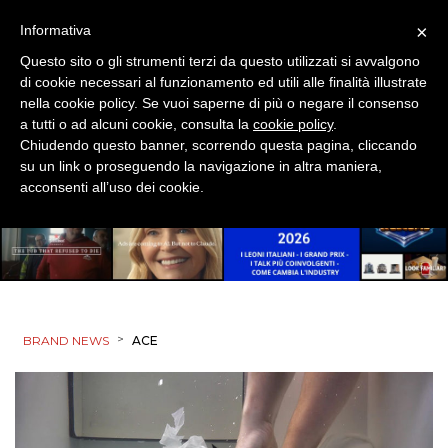
×
Informativa
Questo sito o gli strumenti terzi da questo utilizzati si avvalgono
di cookie necessari al funzionamento ed utili alle finalità illustrate
nella cookie policy. Se vuoi saperne di più o negare il consenso
a tutti o ad alcuni cookie, consulta la
cookie policy
.
Chiudendo questo banner, scorrendo questa pagina, cliccando
su un link o proseguendo la navigazione in altra maniera,
acconsenti all’uso dei cookie.
>
BRAND NEWS
ACE