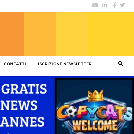
CONTATTI
ISCRIZIONE NEWSLETTER