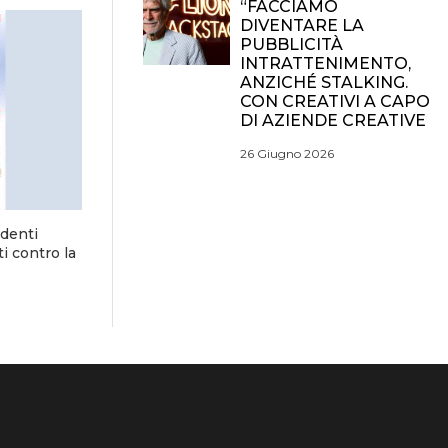
“FACCIAMO
DIVENTARE LA
PUBBLICITÀ
INTRATTENIMENTO,
ANZICHÉ STALKING.
CON CREATIVI A CAPO
DI AZIENDE CREATIVE
26 Giugno 2026
ndenti
i contro la