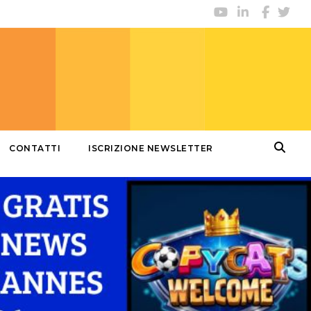
CONTATTI
ISCRIZIONE NEWSLETTER