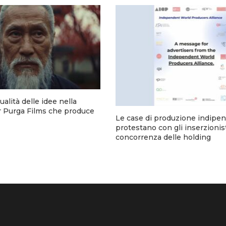
ualità delle idee nella
 Purga Films che produce
Le case di produzione indipe
protestano con gli inserzionist
concorrenza delle holding