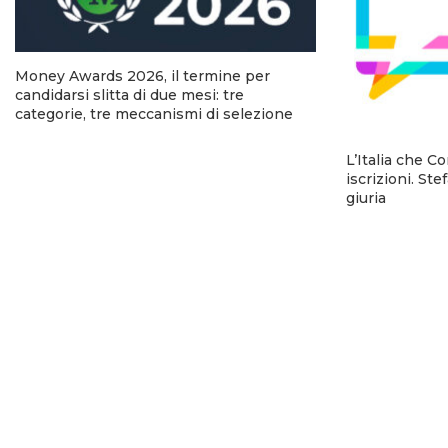
Money Awards 2026, il termine per
candidarsi slitta di due mesi: tre
categorie, tre meccanismi di selezione
L’Italia che C
iscrizioni. Ste
giuria