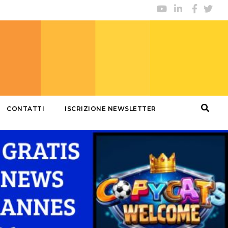
CONTATTI
ISCRIZIONE NEWSLETTER