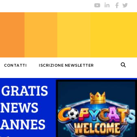
CONTATTI
ISCRIZIONE NEWSLETTER