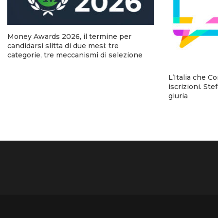
Money Awards 2026, il termine per
candidarsi slitta di due mesi: tre
categorie, tre meccanismi di selezione
L’Italia che C
iscrizioni. Ste
giuria