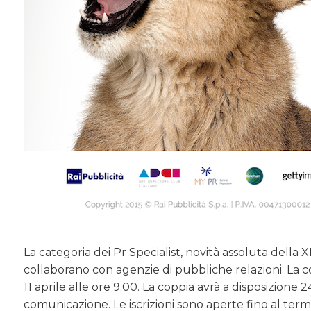
La categoria dei Pr Specialist, novità assoluta della
collaborano con agenzie di pubbliche relazioni. La 
11 aprile alle ore 9.00. La coppia avrà a disposizione
comunicazione. Le iscrizioni sono aperte fino al term