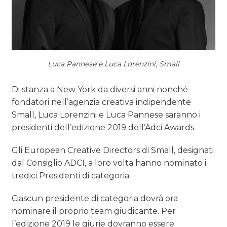
Luca Pannese e Luca Lorenzini, Small
Di stanza a New York da diversi anni nonché
fondatori nell’agenzia creativa indipendente
Small, Luca Lorenzini e Luca Pannese saranno i
presidenti dell’edizione 2019 dell’Adci Awards.
Gli European Creative Directors di Small, designati
dal Consiglio ADCI, a loro volta hanno nominato i
tredici Presidenti di categoria.
Ciascun presidente di categoria dovrà ora
nominare il proprio team giudicante. Per
l’edizione 2019 le giurie dovranno essere