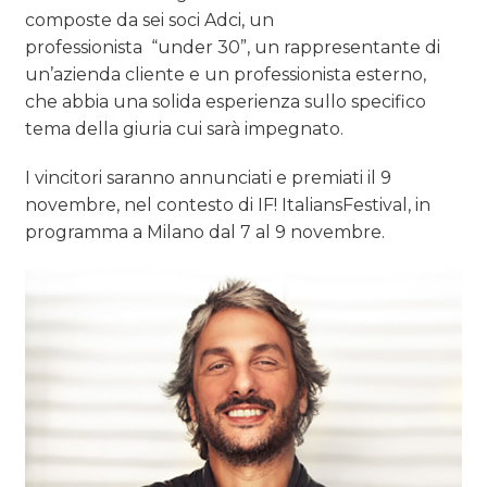
composte da sei soci Adci, un
professionista “under 30”, un rappresentante di
un’azienda cliente e un professionista esterno,
che abbia una solida esperienza sullo specifico
tema della giuria cui sarà impegnato.
I vincitori saranno annunciati e premiati il 9
novembre, nel contesto di IF! ItaliansFestival, in
programma a Milano dal 7 al 9 novembre.