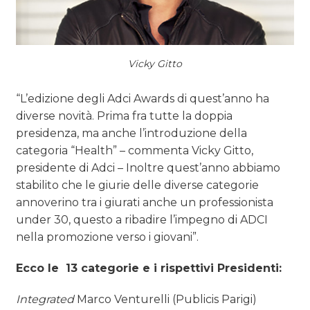
Vicky Gitto
“L’edizione degli Adci Awards di quest’anno ha
diverse novità. Prima fra tutte la doppia
presidenza, ma anche l’introduzione della
categoria “Health” – commenta Vicky Gitto,
presidente di Adci – Inoltre quest’anno abbiamo
stabilito che le giurie delle diverse categorie
annoverino tra i giurati anche un professionista
under 30, questo a ribadire l’impegno di ADCI
nella promozione verso i giovani”.
Ecco le 13 categorie e i rispettivi Presidenti:
Integrated
Marco Venturelli (Publicis Parigi)