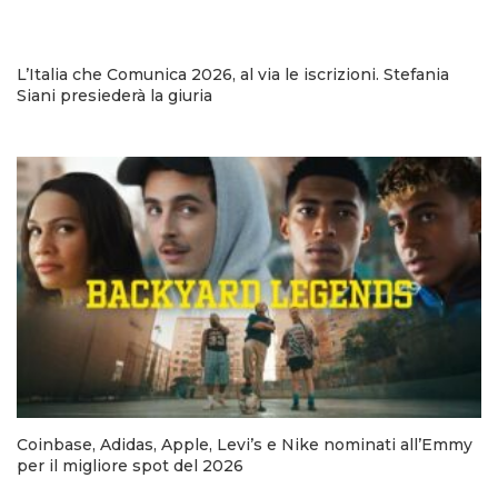
L’Italia che Comunica 2026, al via le iscrizioni. Stefania
Siani presiederà la giuria
Coinbase, Adidas, Apple, Levi’s e Nike nominati all’Emmy
per il migliore spot del 2026