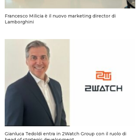
Francesco Milicia è il nuovo marketing director di
Lamborghini
Gianluca Tedoldi entra in 2Watch Group con il ruolo di
head of strategic development