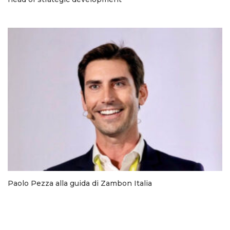
Paolo Pezza alla guida di Zambon Italia