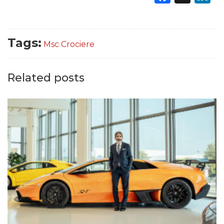
Tags:
Msc Crociere
Related posts