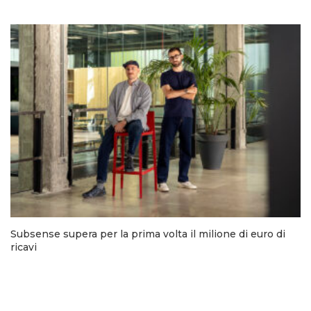
Subsense supera per la prima volta il milione di euro di
ricavi