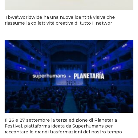
Tbwa\Worldwide ha una nuova identità visiva che
riassume la collettività creativa di tutto il networ
Il 26 e 27 settembre la terza edizione di Planetaria
Festival, piattaforma ideata da Superhumans per
raccontare le grandi trasformazioni del nostro tempo