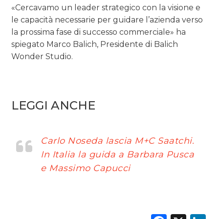
«Cercavamo un leader strategico con la visione e
le capacità necessarie per guidare l’azienda verso
la prossima fase di successo commerciale» ha
spiegato Marco Balich, Presidente di Balich
Wonder Studio.
LEGGI ANCHE
Carlo Noseda lascia M+C Saatchi.
In Italia la guida a Barbara Pusca
e Massimo Capucci