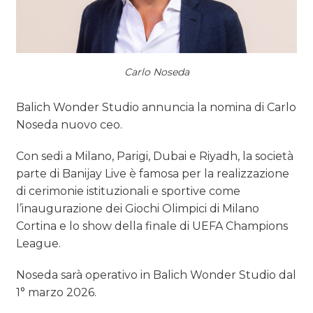
Carlo Noseda
Balich Wonder Studio annuncia la nomina di Carlo
Noseda nuovo ceo.
Con sedi a Milano, Parigi, Dubai e Riyadh, la società
parte di Banijay Live è famosa per la realizzazione
di cerimonie istituzionali e sportive come
l’inaugurazione dei Giochi Olimpici di Milano
Cortina e lo show della finale di UEFA Champions
League.
Noseda sarà operativo in Balich Wonder Studio dal
1° marzo 2026.