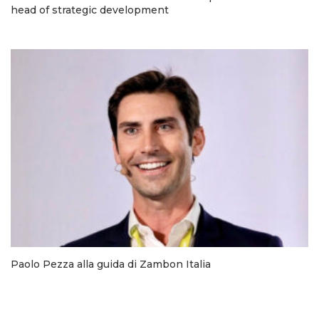
head of strategic development
Paolo Pezza alla guida di Zambon Italia