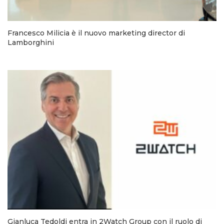
Francesco Milicia è il nuovo marketing director di
Lamborghini
Gianluca Tedoldi entra in 2Watch Group con il ruolo di