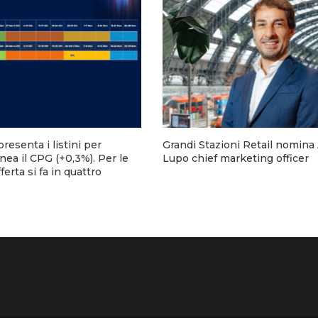
presenta i listini per
Grandi Stazioni Retail nomina
inea il CPG (+0,3%). Per le
Lupo chief marketing officer
ferta si fa in quattro