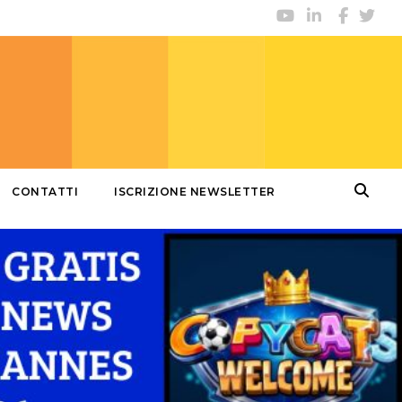
CONTATTI
ISCRIZIONE NEWSLETTER