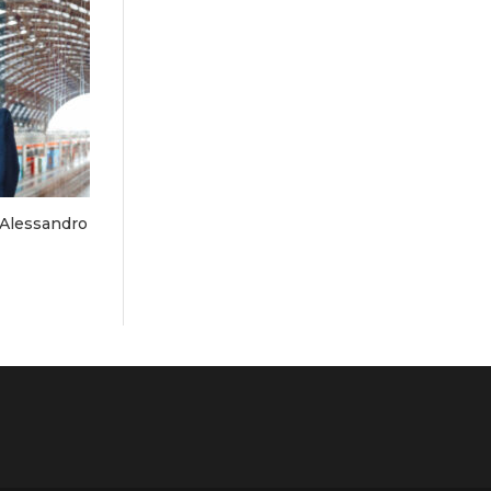
 Alessandro