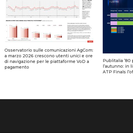
Osservatorio sulle comunicazioni AgCom:
a marzo 2026 crescono utenti unici e ore
Publitalia ’80 
di navigazione per le piattaforme VoD a
l’autunno: in l
pagamento
ATP Finals l’of