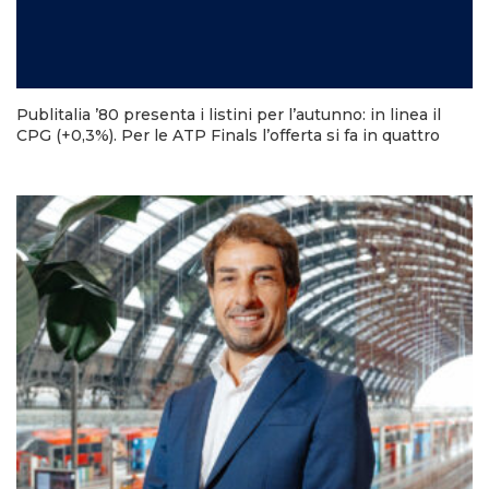
Publitalia ’80 presenta i listini per l’autunno: in linea il
CPG (+0,3%). Per le ATP Finals l’offerta si fa in quattro