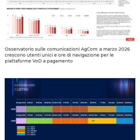
Osservatorio sulle comunicazioni AgCom: a marzo 2026
crescono utenti unici e ore di navigazione per le
piattaforme VoD a pagamento