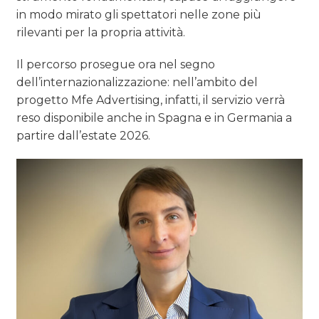
in modo mirato gli spettatori nelle zone più
rilevanti per la propria attività.
Il percorso prosegue ora nel segno
dell’internazionalizzazione: nell’ambito del
progetto Mfe Advertising, infatti, il servizio verrà
reso disponibile anche in Spagna e in Germania a
partire dall’estate 2026.