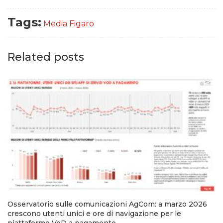
Tags:
Media Figaro
Related posts
Osservatorio sulle comunicazioni AgCom: a marzo 2026
crescono utenti unici e ore di navigazione per le