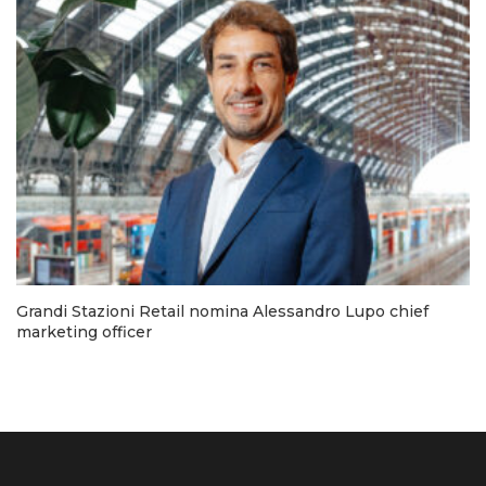
Grandi Stazioni Retail nomina Alessandro Lupo chief
marketing officer