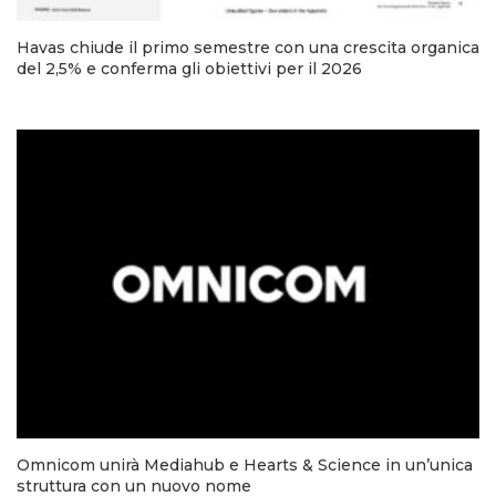
Havas chiude il primo semestre con una crescita organica
del 2,5% e conferma gli obiettivi per il 2026
Omnicom unirà Mediahub e Hearts & Science in un’unica
struttura con un nuovo nome