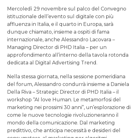
Mercoledì 29 novembre sul palco del Convegno
istituzionale dell’evento sul digitale con più
affluenza in Italia, e il quarto in Europa, sarà
dunque chiamato, insieme a ospiti di fama
internazionale, anche Alessandro Lacovara –
Managing Director di PHD Italia – per un
approfondimento all’interno della tavola rotonda
dedicata al Digital Advertising Trend.
Nella stessa giornata, nella sessione pomeridiana
del forum, Alessandro condurrà insieme a Daniela
Della Riva – Strategic Director di PHD Italia – il
workshop “AI love Human. Le metamorfosi del
marketing nei prossimi 30 anni”, un’esplorazione di
come le nuove tecnologie rivoluzioneranno il
mondo della comunicazione. Dal marketing
predittivo, che anticipa necessità e desideri del