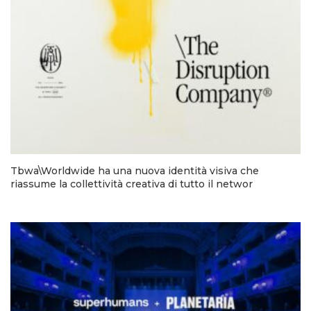
Tbwa\Worldwide ha una nuova identità visiva che
riassume la collettività creativa di tutto il networ