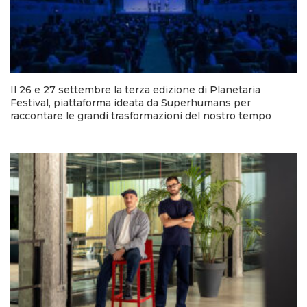
Il 26 e 27 settembre la terza edizione di Planetaria
Festival, piattaforma ideata da Superhumans per
raccontare le grandi trasformazioni del nostro tempo