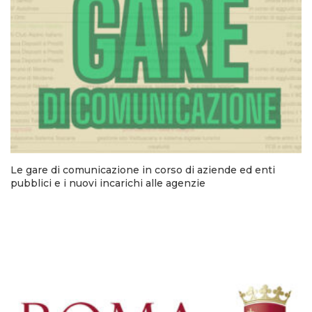
Le gare di comunicazione in corso di aziende ed enti
pubblici e i nuovi incarichi alle agenzie