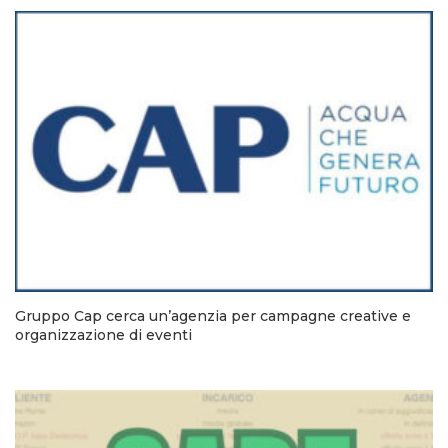
Gruppo Cap cerca un’agenzia per campagne creative e
organizzazione di eventi