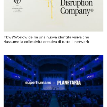
Tbwa\Worldwide ha una nuova identità visiva che
riassume la collettività creativa di tutto il network