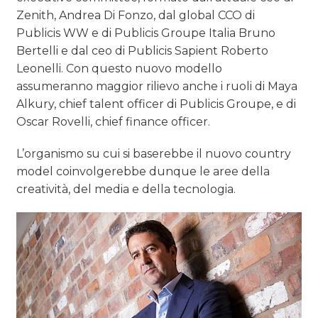
Zenith, Andrea Di Fonzo, dal global CCO di
Publicis WW e di Publicis Groupe Italia Bruno
Bertelli e dal ceo di Publicis Sapient Roberto
Leonelli. Con questo nuovo modello
assumeranno maggior rilievo anche i ruoli di Maya
Alkury, chief talent officer di Publicis Groupe, e di
Oscar Rovelli, chief finance officer.
L’organismo su cui si baserebbe il nuovo country
model coinvolgerebbe dunque le aree della
creatività, del media e della tecnologia.