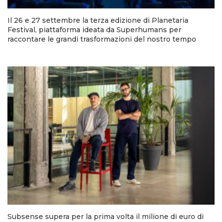
Il 26 e 27 settembre la terza edizione di Planetaria
Festival, piattaforma ideata da Superhumans per
raccontare le grandi trasformazioni del nostro tempo
Subsense supera per la prima volta il milione di euro di