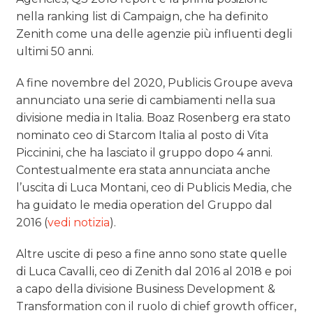
nella ranking list di Campaign, che ha definito
Zenith come una delle agenzie più influenti degli
ultimi 50 anni.
A fine novembre del 2020, Publicis Groupe aveva
annunciato una serie di cambiamenti nella sua
divisione media in Italia. Boaz Rosenberg era stato
nominato ceo di Starcom Italia al posto di Vita
Piccinini, che ha lasciato il gruppo dopo 4 anni.
Contestualmente era stata annunciata anche
l’uscita di Luca Montani, ceo di Publicis Media, che
ha guidato le media operation del Gruppo dal
2016 (
vedi notizia
).
Altre uscite di peso a fine anno sono state quelle
di Luca Cavalli, ceo di Zenith dal 2016 al 2018 e poi
a capo della divisione Business Development &
Transformation con il ruolo di chief growth officer,