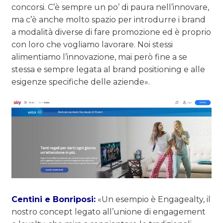
concorsi. C’è sempre un po’ di paura nell’innovare,
ma c’è anche molto spazio per introdurre i brand
a modalità diverse di fare promozione ed è proprio
con loro che vogliamo lavorare. Noi stessi
alimentiamo l’innovazione, mai però fine a se
stessa e sempre legata al brand positioning e alle
esigenze specifiche delle aziende».
Centini e Bonriposi:
«Un esempio è Engagealty, il
nostro concept legato all’unione di engagement