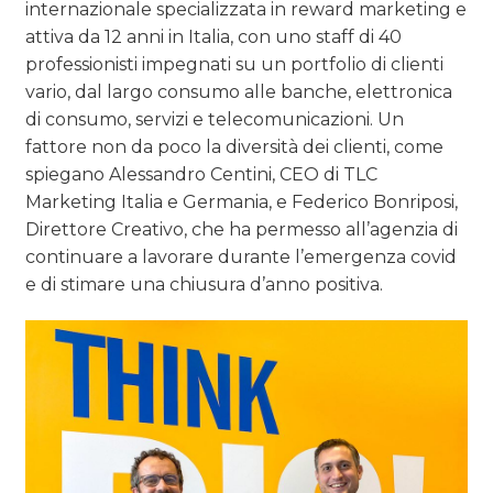
internazionale specializzata in reward marketing e
attiva da 12 anni in Italia, con uno staff di 40
professionisti impegnati su un portfolio di clienti
vario, dal largo consumo alle banche, elettronica
di consumo, servizi e telecomunicazioni. Un
fattore non da poco la diversità dei clienti, come
spiegano Alessandro Centini, CEO di TLC
Marketing Italia e Germania, e Federico Bonriposi,
Direttore Creativo, che ha permesso all’agenzia di
continuare a lavorare durante l’emergenza covid
e di stimare una chiusura d’anno positiva.