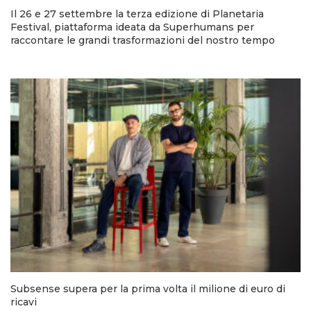
Il 26 e 27 settembre la terza edizione di Planetaria
Festival, piattaforma ideata da Superhumans per
raccontare le grandi trasformazioni del nostro tempo
Subsense supera per la prima volta il milione di euro di
ricavi