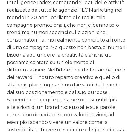
Intelligence Index, comprende i dati delle attività
realizzate da tutte le agenzie TLC Marketing nel
mondo in 20 anni, parliamo di circa 10mila
campagne promozionali, che non ci danno solo
trend ma numeri specifici sulle azioni che i
consumatori hanno realmente compiuto a fronte
di una campagna. Ma questo non basta, ai numeri
bisogna aggiungere la creatività e anche qui
possiamo contare su un elemento di
differenziazione. Nell’ideazione delle campagne e
dei reward, il nostro reparto creativo e quello di
strategic planning partono dai valori del brand,
dal suo posizionamento e dal suo purpose.
Sapendo che oggi le persone sono sensibili più
alle azioni di un brand rispetto alle sue parole,
cerchiamo di tradurre i loro valori in azioni, ad
esempio facendo vivere un valore come la
sostenibilità attraverso esperienze legate ad essa».