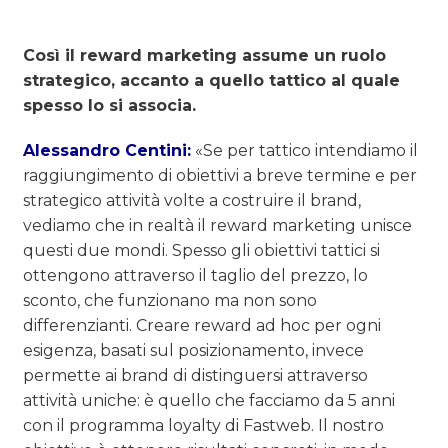
Così il reward marketing assume un ruolo
strategico, accanto a quello tattico al quale
spesso lo si associa.
Alessandro Centini:
«Se per tattico intendiamo il
raggiungimento di obiettivi a breve termine e per
strategico attività volte a costruire il brand,
vediamo che in realtà il reward marketing unisce
questi due mondi. Spesso gli obiettivi tattici si
ottengono attraverso il taglio del prezzo, lo
sconto, che funzionano ma non sono
differenzianti. Creare reward ad hoc per ogni
esigenza, basati sul posizionamento, invece
permette ai brand di distinguersi attraverso
attività uniche: è quello che facciamo da 5 anni
con il programma loyalty di Fastweb. Il nostro