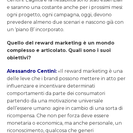
e saranno una costante anche per i prossimi mesi:
ogni progetto, ogni campagna, oggi, devono
prevedere almeno due scenari e nascono già con
un ‘piano B’ incorporato.
Quello del reward marketing è un mondo
complesso e articolato. Quali sono i suoi
obiettivi?
Alessandro Centini:
«Il reward marketing è una
delle leve che i brand possono mettere in atto per
influenzare e incentivare determinati
comportamenti da parte dei consumatori
partendo da una motivazione universale
dell’essere umano: agire in cambio di una sorta di
ricompensa. Che non per forza deve essere
monetaria o economica, ma anche personale, un
riconoscimento, qualcosa che generi