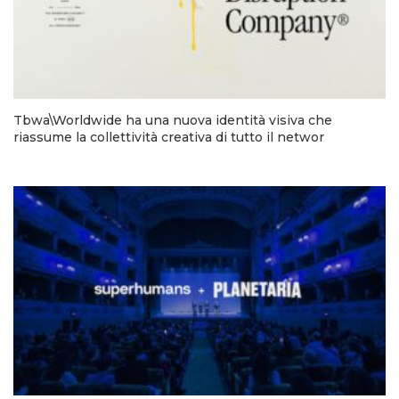
Tbwa\Worldwide ha una nuova identità visiva che
riassume la collettività creativa di tutto il networ