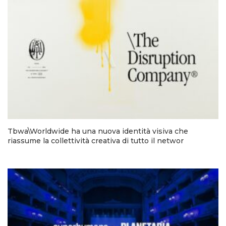
Tbwa\Worldwide ha una nuova identità visiva che
riassume la collettività creativa di tutto il networ