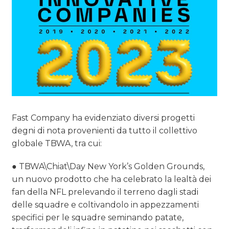
Fast Company ha evidenziato diversi progetti
degni di nota provenienti da tutto il collettivo
globale TBWA, tra cui:
● TBWA\Chiat\Day New York’s Golden Grounds,
un nuovo prodotto che ha celebrato la lealtà dei
fan della NFL prelevando il terreno dagli stadi
delle squadre e coltivandolo in appezzamenti
specifici per le squadre seminando patate,