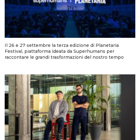
Il 26 e 27 settembre la terza edizione di Planetaria
Festival, piattaforma ideata da Superhumans per
raccontare le grandi trasformazioni del nostro tempo